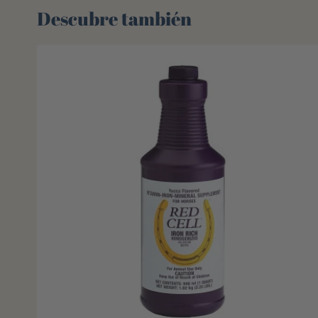
Descubre también 🌻