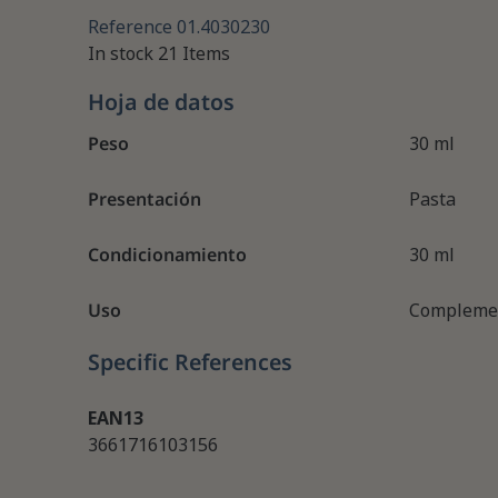
Reference
01.4030230
In stock
21 Items
Hoja de datos
Peso
30 ml
Presentación
Pasta
Condicionamiento
30 ml
Uso
Complemen
Specific References
EAN13
3661716103156