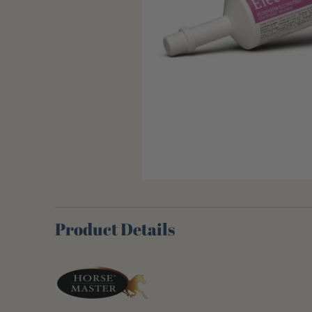
Product Details