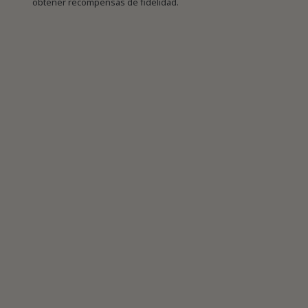
obtener recompensas de fidelidad.