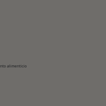
to alimenticio