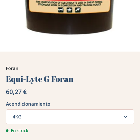
Foran
Equi-Lyte G Foran
60,27 €
Acondicionamiento
4KG
En stock