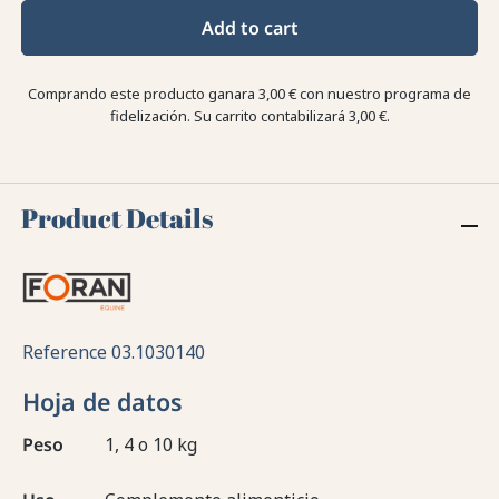
Add to cart
Comprando este producto ganara
3,00 €
con nuestro programa de
fidelización. Su carrito contabilizará
3,00 €
.
Product Details
Reference
03.1030140
Hoja de datos
Peso
1, 4 o 10 kg