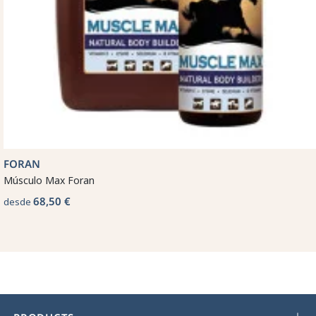
FORAN
Músculo Max Foran
68,50 €
desde