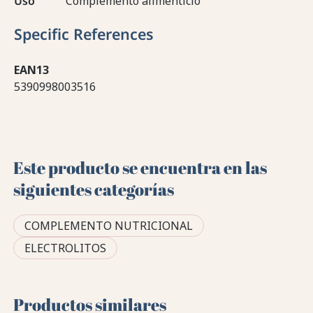
Uso
Complemento alimenticio
Specific References
EAN13
5390998003516
Este producto se encuentra en las
siguientes categorías
COMPLEMENTO NUTRICIONAL
ELECTROLITOS
Productos similares