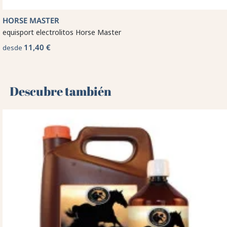
HORSE MASTER
equisport electrolitos Horse Master
11,40 €
desde
Descubre también 🌻