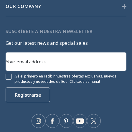
OUR COMPANY
SUSCRÍBETE A NUESTRA NEWSLETTER
Get our latest news and special sales
¡Sé el primero en recibir nuestras ofertas exclusivas, nuevos
productos y novedades de Equi-Clic cada semana!
Registrarse
Instagram
Facebook
Pinterest
YouTube
Twitter