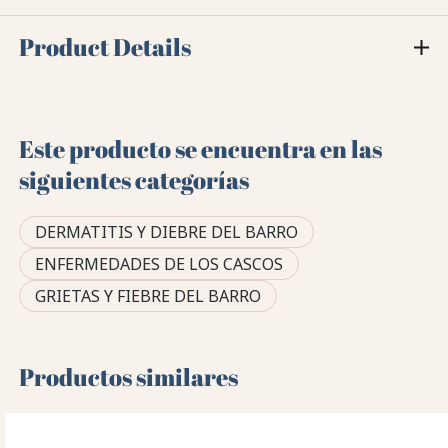
Product Details
Este producto se encuentra en las
siguientes categorías
DERMATITIS Y DIEBRE DEL BARRO
ENFERMEDADES DE LOS CASCOS
GRIETAS Y FIEBRE DEL BARRO
Productos similares