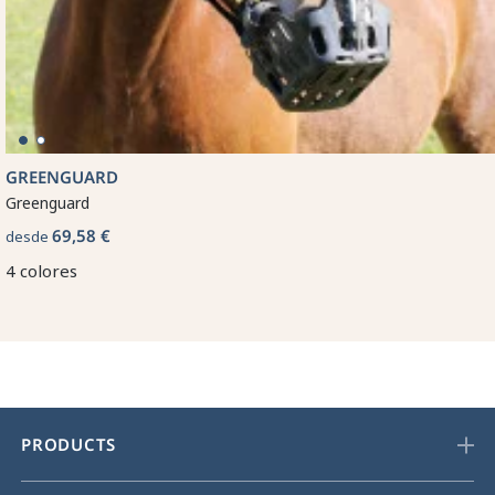
GREENGUARD
Greenguard
69,58 €
desde
4 colores
PRODUCTS