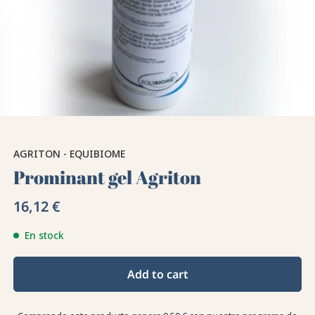
AGRITON - EQUIBIOME
Prominant gel Agriton
16,12 €
En stock
Add to cart