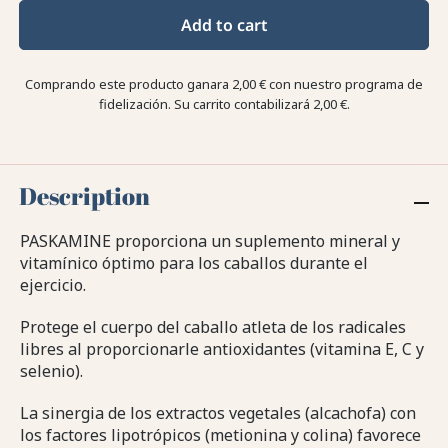
Add to cart
Comprando este producto ganara
2,00 €
con nuestro programa de
fidelización. Su carrito contabilizará
2,00 €
.
Description
PASKAMINE proporciona un suplemento mineral y
vitamínico óptimo para los caballos durante el
ejercicio.
Protege el cuerpo del caballo atleta de los radicales
libres al proporcionarle antioxidantes (vitamina E, C y
selenio).
La sinergia de los extractos vegetales (alcachofa) con
los factores lipotrópicos (metionina y colina) favorece