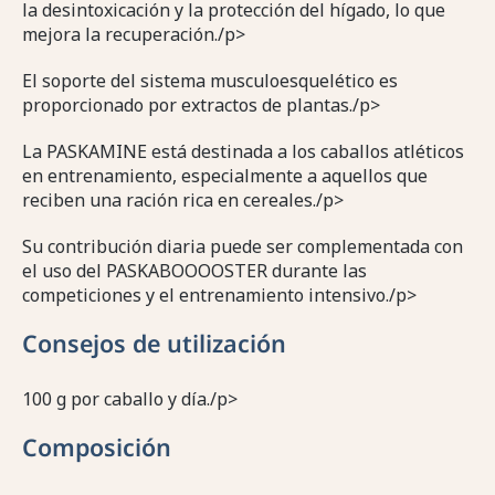
la desintoxicación y la protección del hígado, lo que
mejora la recuperación./p>
El soporte del sistema musculoesquelético es
proporcionado por extractos de plantas./p>
La PASKAMINE está destinada a los caballos atléticos
en entrenamiento, especialmente a aquellos que
reciben una ración rica en cereales./p>
Su contribución diaria puede ser complementada con
el uso del PASKABOOOOSTER durante las
competiciones y el entrenamiento intensivo./p>
Consejos de utilización
100 g por caballo y día./p>
Composición