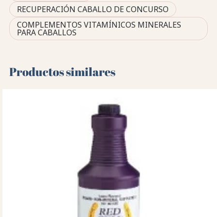
RECUPERACIÓN CABALLO DE CONCURSO
COMPLEMENTOS VITAMÍNICOS MINERALES
PARA CABALLOS
Productos similares