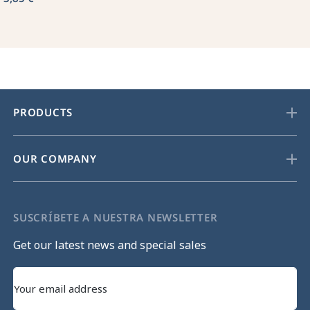
PRODUCTS
OUR COMPANY
SUSCRÍBETE A NUESTRA NEWSLETTER
Get our latest news and special sales