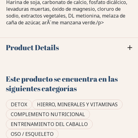
Harina de soja, carbonato de calcio, fosfato dicálcico,
levaduras muertas, óxido de magnesio, cloruro de
sodio, extractos vegetales, DL metionina, melaza de
caña de azúcar, arÃ´me manzana verde./p>
Product Details
Este producto se encuentra en las
siguientes categorías
DETOX
HIERRO, MINERALES Y VITAMINAS
COMPLEMENTO NUTRICIONAL
ENTRENAMIENTO DEL CABALLO
OSO / ESQUELETO