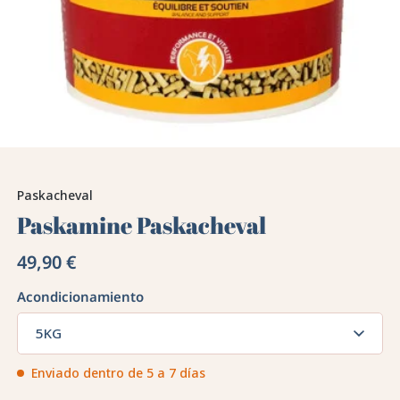
Paskacheval
Paskamine Paskacheval
49,90 €
Acondicionamiento
5KG
Enviado dentro de 5 a 7 días