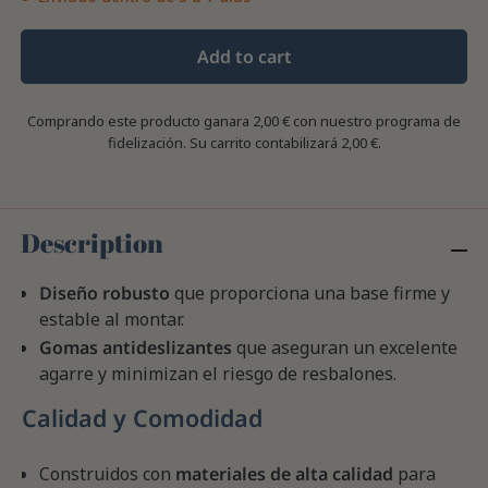
Add to cart
Comprando este producto ganara
2,00 €
con nuestro programa de
fidelización. Su carrito contabilizará
2,00 €
.
Description
Diseño robusto
que proporciona una base firme y
estable al montar.
Gomas antideslizantes
que aseguran un excelente
agarre y minimizan el riesgo de resbalones.
Calidad y Comodidad
Construidos con
materiales de alta calidad
para