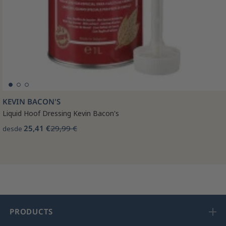
KEVIN BACON'S
Liquid Hoof Dressing Kevin Bacon's
25,41 €
29,99 €
desde
PRODUCTS