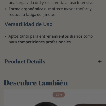
una larga vida útil y resistencia al uso intensivo.
Forma ergonómica
que ofrece mayor confort y
reduce la fatiga del jinete.
Versatilidad de Uso
Aptos tanto para
entrenamientos diarios
como
para
competiciones profesionales
.
Product Details
Descubre también
-30%