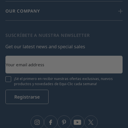
OUR COMPANY
SUSCRÍBETE A NUESTRA NEWSLETTER
Get our latest news and special sales
¡Sé el primero en recibir nuestras ofertas exclusivas, nuevos
productos y novedades de Equi-Clic cada semana!
Registrarse
Instagram
Facebook
Pinterest
YouTube
Twitter