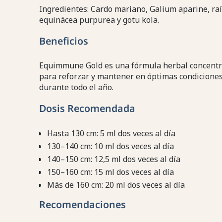
Ingredientes: Cardo mariano, Galium aparine, ra
equinácea purpurea y gotu kola.
Beneficios
Equimmune Gold es una fórmula herbal concentra
para reforzar y mantener en óptimas condiciones
durante todo el año.
Dosis Recomendada
Hasta 130 cm: 5 ml dos veces al día
130–140 cm: 10 ml dos veces al día
140–150 cm: 12,5 ml dos veces al día
150–160 cm: 15 ml dos veces al día
Más de 160 cm: 20 ml dos veces al día
Recomendaciones