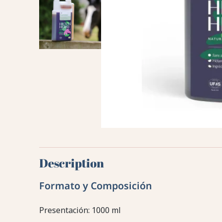
Description
Formato y Composición
Presentación: 1000 ml