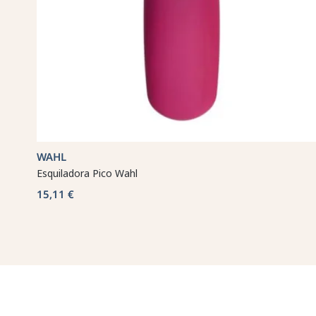
WAHL
Esquiladora Pico Wahl
15,11 €