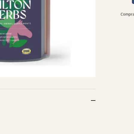
Compra