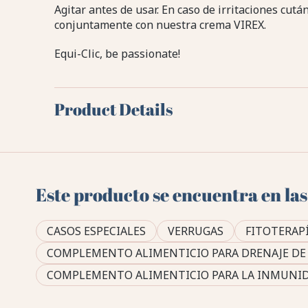
Agitar antes de usar. En caso de irritaciones cutá
conjuntamente con nuestra crema VIREX.
Equi-Clic, be passionate!
Product Details
Este producto se encuentra en las
CASOS ESPECIALES
VERRUGAS
FITOTERAP
COMPLEMENTO ALIMENTICIO PARA DRENAJE DE 
COMPLEMENTO ALIMENTICIO PARA LA INMUNID