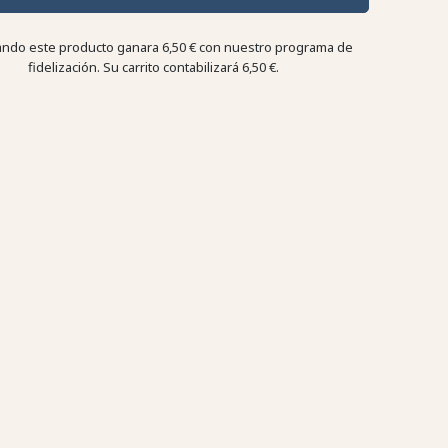
ndo este producto ganara
6,50 €
con nuestro programa de
fidelización. Su carrito contabilizará
6,50 €
.