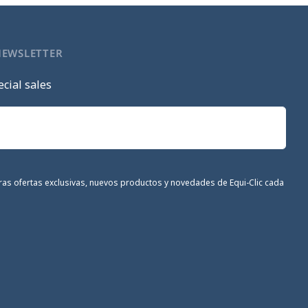
NEWSLETTER
cial sales
stras ofertas exclusivas, nuevos productos y novedades de Equi-Clic cada