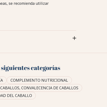
neas, se recomienda utilizar
 siguientes categorías
ÍA
COMPLEMENTO NUTRICIONAL
CABALLOS, CONVALECENCIA DE CABALLOS
AD DEL CABALLO