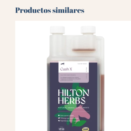
Productos similares