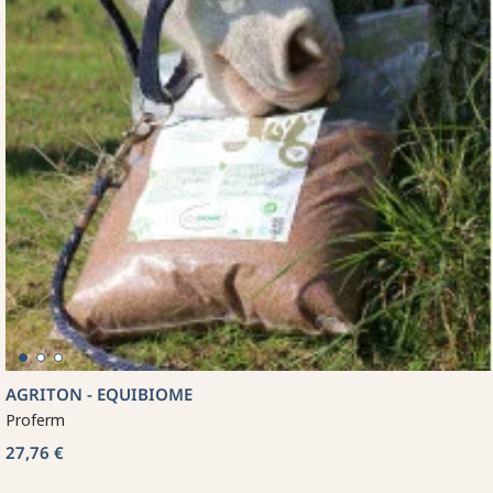
AGRITON - EQUIBIOME
Proferm
27,76 €