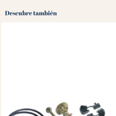
Descubre también 🌻