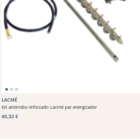
LACMÉ
Kit antirrobo reforzado Lacmé par energizador
40,32 €