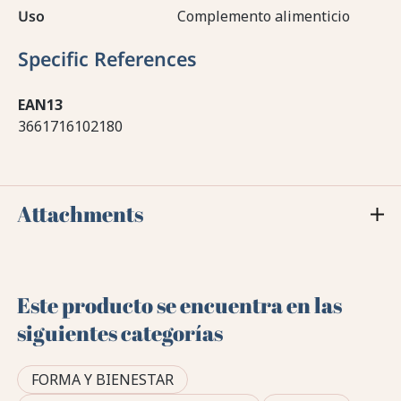
Uso
Complemento alimenticio
Specific References
EAN13
3661716102180
Attachments
Este producto se encuentra en las
siguientes categorías
FORMA Y BIENESTAR