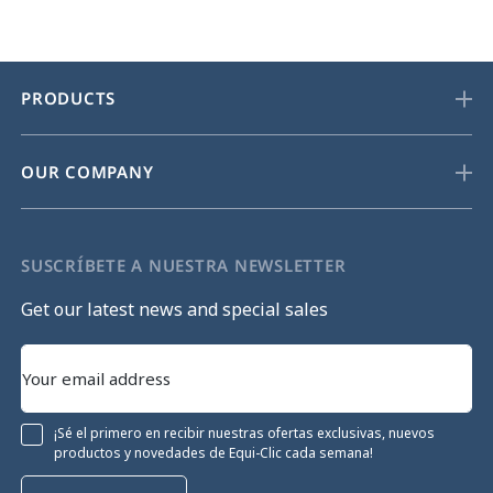
PRODUCTS
OUR COMPANY
SUSCRÍBETE A NUESTRA NEWSLETTER
Get our latest news and special sales
¡Sé el primero en recibir nuestras ofertas exclusivas, nuevos
productos y novedades de Equi-Clic cada semana!