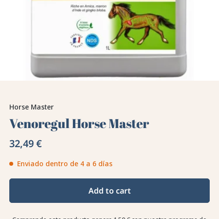
Horse Master
Venoregul Horse Master
32,49 €
Enviado dentro de 4 a 6 días
Add to cart