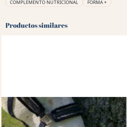
COMPLEMENTO NUTRICIONAL
FORMA +
Productos similares