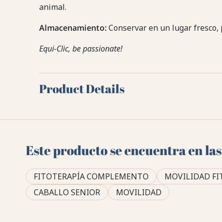
animal.
Almacenamiento:
Conservar en un lugar fresco, p
Equi-Clic, be passionate!
Product Details
Este producto se encuentra en las
FITOTERAPÍA COMPLEMENTO
MOVILIDAD FI
CABALLO SENIOR
MOVILIDAD