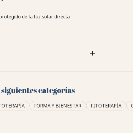
rotegido de la luz solar directa.
 siguientes categorías
TOTERAPÍA
FORMA Y BIENESTAR
FITOTERAPÍA