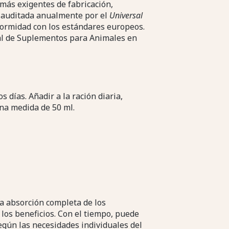
más exigentes de fabricación,
s auditada anualmente por el
Universal
nformidad con los estándares europeos.
al de Suplementos para Animales en
 días. Añadir a la ración diaria,
na medida de 50 ml.
a absorción completa de los
los beneficios. Con el tiempo, puede
egún las necesidades individuales del