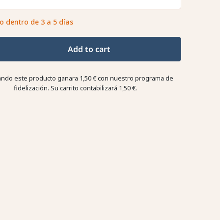
o dentro de 3 a 5 días
Add to cart
ndo este producto ganara
1,50 €
con nuestro programa de
fidelización. Su carrito contabilizará
1,50 €
.