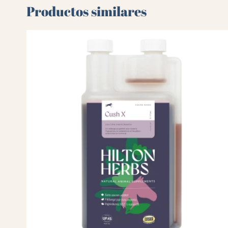
Productos similares