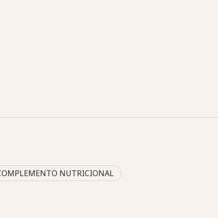
COMPLEMENTO NUTRICIONAL