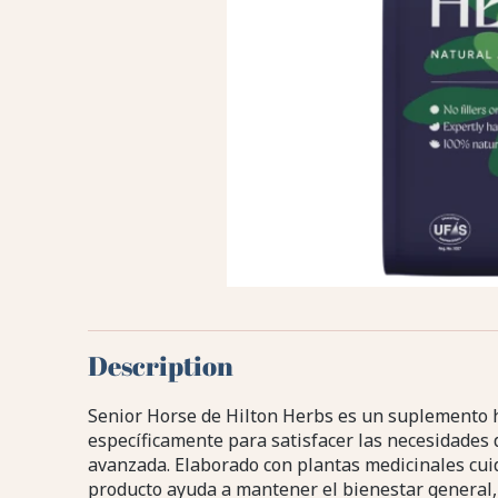
Description
Senior Horse de Hilton Herbs es un suplemento 
específicamente para satisfacer las necesidades 
avanzada. Elaborado con plantas medicinales cu
producto ayuda a mantener el bienestar general,