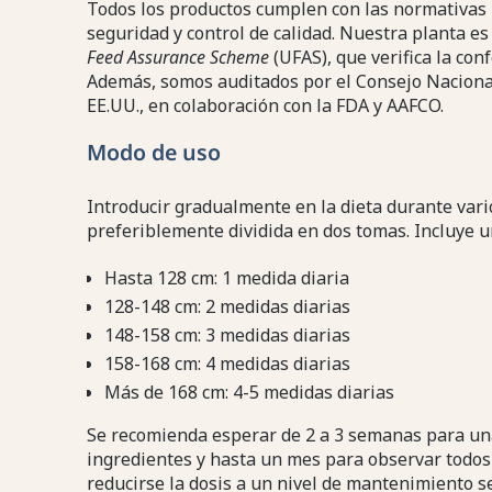
Todos los productos cumplen con las normativas 
seguridad y control de calidad. Nuestra planta e
Feed Assurance Scheme
(UFAS), que verifica la co
Además, somos auditados por el Consejo Nacion
EE.UU., en colaboración con la FDA y AAFCO.
Modo de uso
Introducir gradualmente en la dieta durante varios
preferiblemente dividida en dos tomas. Incluye u
Hasta 128 cm: 1 medida diaria
128-148 cm: 2 medidas diarias
148-158 cm: 3 medidas diarias
158-168 cm: 4 medidas diarias
Más de 168 cm: 4-5 medidas diarias
Se recomienda esperar de 2 a 3 semanas para un
ingredientes y hasta un mes para observar todos 
reducirse la dosis a un nivel de mantenimiento s