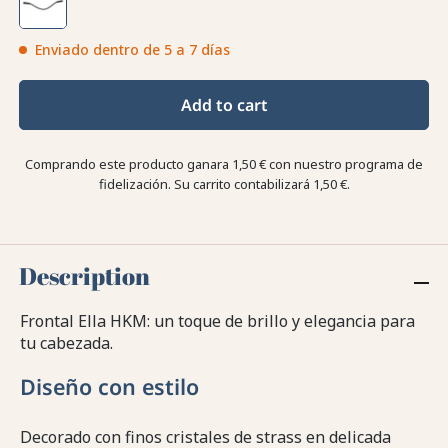
Enviado dentro de 5 a 7 días
Add to cart
Comprando este producto ganara
1,50 €
con nuestro programa de
fidelización. Su carrito contabilizará
1,50 €
.
Description
Frontal Ella HKM: un toque de brillo y elegancia para
tu cabezada.
Diseño con estilo
Decorado con finos cristales de strass en delicada