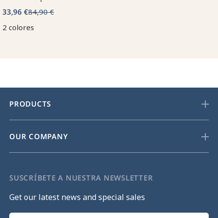
33,96 €
84,90 €
2 colores
PRODUCTS
OUR COMPANY
SUSCRÍBETE A NUESTRA NEWSLETTER
Get our latest news and special sales