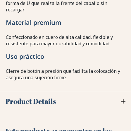
forma de U que realza la frente del caballo sin
recargar.
Material premium
Confeccionado en cuero de alta calidad, flexible y
resistente para mayor durabilidad y comodidad.
Uso práctico
Cierre de botón a presión que facilita la colocación y
asegura una sujeción firme.
Product Details