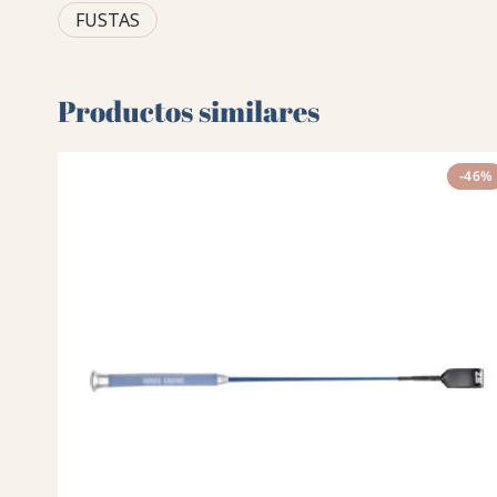
FUSTAS
Productos similares
-46%