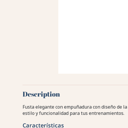
Description
Fusta elegante con empuñadura con diseño de la b
estilo y funcionalidad para tus entrenamientos.
Características