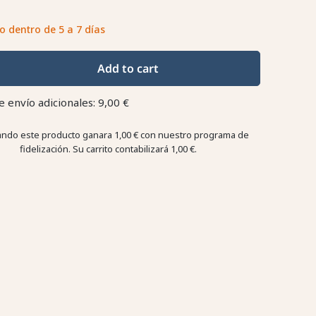
o dentro de 5 a 7 días
Add to cart
e envío adicionales: 9,00 €
ndo este producto ganara
1,00 €
con nuestro programa de
fidelización. Su carrito contabilizará
1,00 €
.