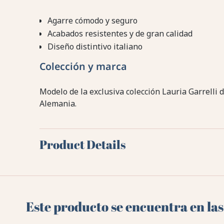
Agarre cómodo y seguro
Acabados resistentes y de gran calidad
Diseño distintivo italiano
Colección y marca
Modelo de la exclusiva colección Lauria Garrel
Alemania.
Product Details
Este producto se encuentra en las