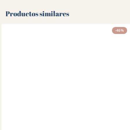
Productos similares
-46%