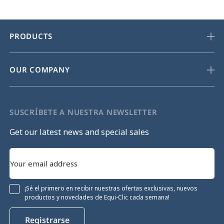
PRODUCTS
OUR COMPANY
SUSCRÍBETE A NUESTRA NEWSLETTER
Get our latest news and special sales
¡Sé el primero en recibir nuestras ofertas exclusivas, nuevos
productos y novedades de Equi-Clic cada semana!
Registrarse