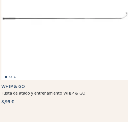
WHIP & GO
Fusta de atado y entrenamiento WHIP & GO
8,99 €