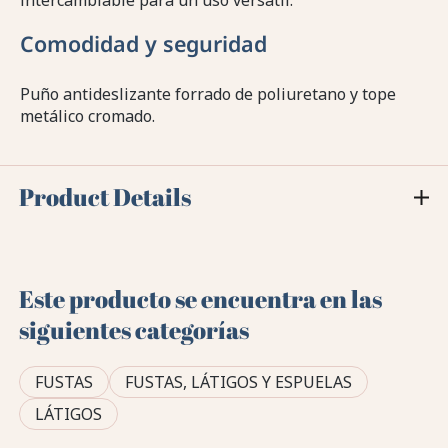
intercambiable para un uso versátil.
Comodidad y seguridad
Puño antideslizante forrado de poliuretano y tope
metálico cromado.
Product Details
Este producto se encuentra en las
siguientes categorías
FUSTAS
FUSTAS, LÁTIGOS Y ESPUELAS
LÁTIGOS