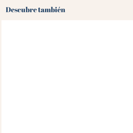
Descubre también 🌻