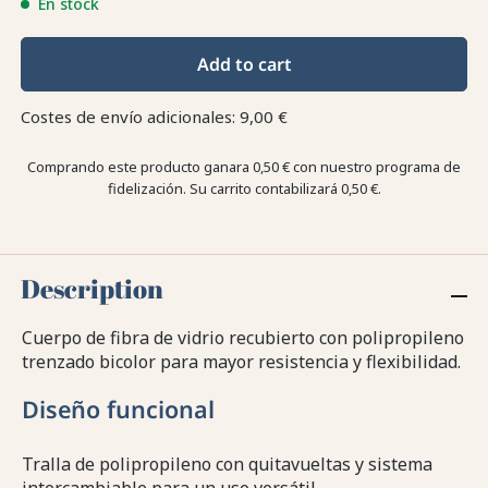
En stock
Add to cart
Costes de envío adicionales: 9,00 €
Comprando este producto ganara
0,50 €
con nuestro programa de
fidelización. Su carrito contabilizará
0,50 €
.
Description
Cuerpo de fibra de vidrio recubierto con polipropileno
trenzado bicolor para mayor resistencia y flexibilidad.
Diseño funcional
Tralla de polipropileno con quitavueltas y sistema