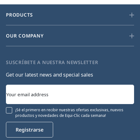
PRODUCTS
OUR COMPANY
SUSCRÍBETE A NUESTRA NEWSLETTER
Get our latest news and special sales
¡Sé el primero en recibir nuestras ofertas exclusivas, nuevos
productos y novedades de Equi-Clic cada semana!
Registrarse