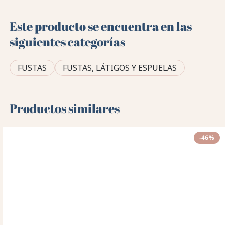
Este producto se encuentra en las
siguientes categorías
FUSTAS
FUSTAS, LÁTIGOS Y ESPUELAS
Productos similares
-46%