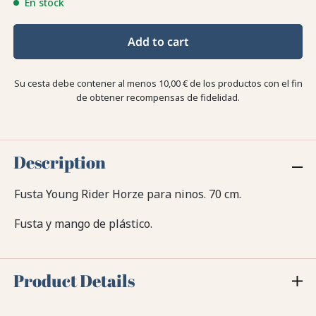
En stock
Add to cart
Su cesta debe contener al menos 10,00 € de los productos con el fin
de obtener recompensas de fidelidad.
Description
Fusta Young Rider Horze para ninos. 70 cm.
Fusta y mango de plástico.
Product Details