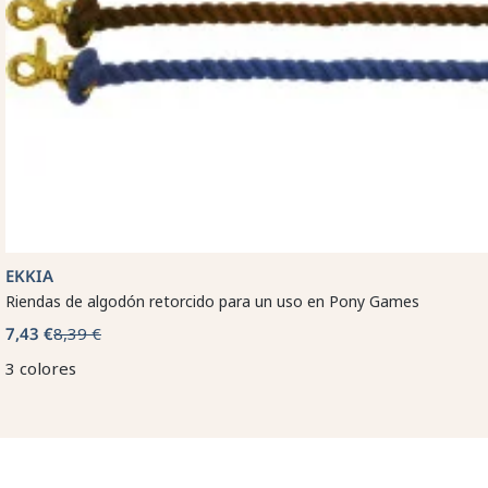
EKKIA
Riendas de algodón retorcido para un uso en Pony Games
7,43 €
8,39 €
3 colores