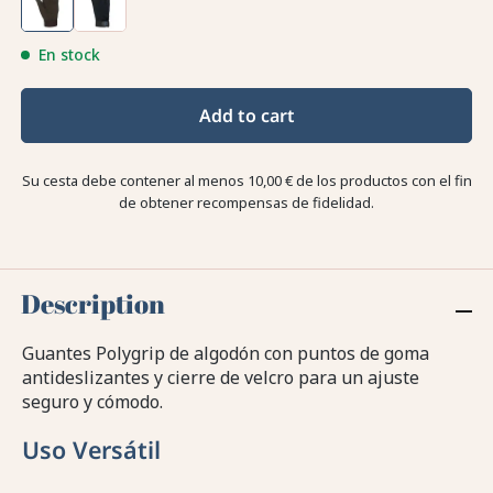
En stock
Add to cart
Su cesta debe contener al menos 10,00 € de los productos con el fin
de obtener recompensas de fidelidad.
Description
Guantes Polygrip de algodón con puntos de goma
antideslizantes y cierre de velcro para un ajuste
seguro y cómodo.
Uso Versátil