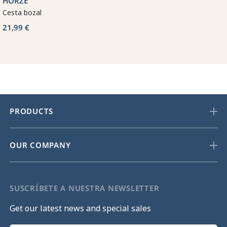
HORZE
Cesta bozal
21,99 €
PRODUCTS
OUR COMPANY
SUSCRÍBETE A NUESTRA NEWSLETTER
Get our latest news and special sales