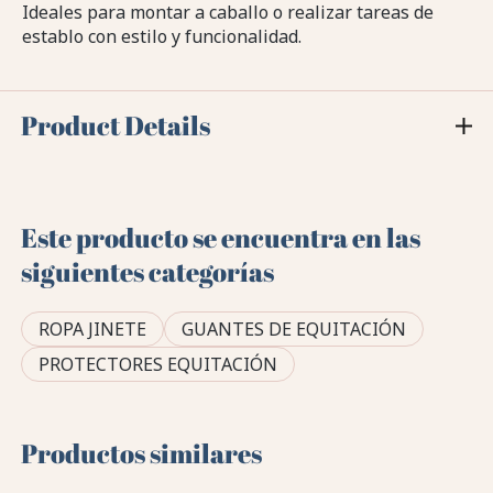
Ideales para montar a caballo o realizar tareas de
establo con estilo y funcionalidad.
Product Details
Este producto se encuentra en las
siguientes categorías
ROPA JINETE
GUANTES DE EQUITACIÓN
PROTECTORES EQUITACIÓN
Productos similares