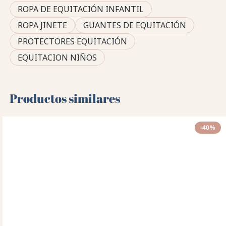
ROPA DE EQUITACIÓN INFANTIL
ROPA JINETE
GUANTES DE EQUITACIÓN
PROTECTORES EQUITACIÓN
EQUITACION NIÑOS
Productos similares
-40%