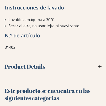
Instrucciones de lavado
Lavable a máquina a 30°C.
Secar al aire; no usar lejía ni suavizante.
N.º de artículo
31402
Product Details
Este producto se encuentra en las
siguientes categorías