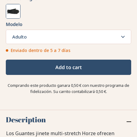
Modelo
Adulto
Enviado dentro de 5 a 7 días
Add to cart
Comprando este producto ganara
0,50 €
con nuestro programa de
fidelización. Su carrito contabilizará
0,50 €
.
Description
Los Guantes jinete multi-stretch Horze ofrecen