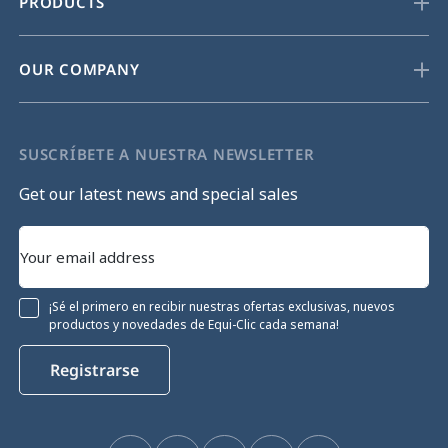
PRODUCTS
OUR COMPANY
SUSCRÍBETE A NUESTRA NEWSLETTER
Get our latest news and special sales
¡Sé el primero en recibir nuestras ofertas exclusivas, nuevos
productos y novedades de Equi-Clic cada semana!
Registrarse