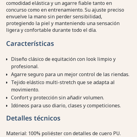
comodidad elástica y un agarre fiable tanto en
concurso como en entrenamiento. Su ajuste preciso
envuelve la mano sin perder sensibilidad,
protegiendo la piel y manteniendo una sensación
ligera y confortable durante todo el día.
Características
Diseño clásico de equitación con look limpio y
profesional.
Agarre seguro para un mejor control de las riendas.
Tejido elástico multi-stretch que se adapta al
movimiento.
Confort y protección sin añadir volumen.
Idóneos para uso diario, clases y competiciones.
Detalles técnicos
Material: 100% poliéster con detalles de cuero PU.