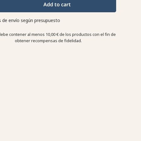
Add to cart
 de envío según presupuesto
debe contener al menos 10,00 € de los productos con el fin de
obtener recompensas de fidelidad.