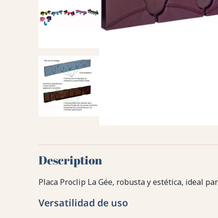
Description
Placa Proclip La Gée, robusta y estética, ideal pa
Versatilidad de uso