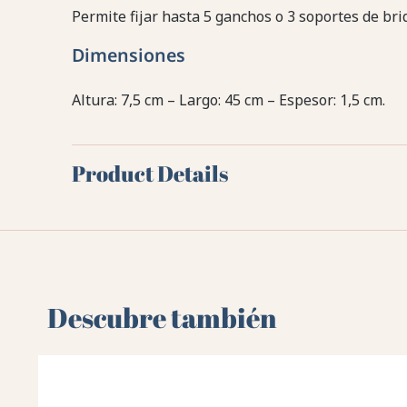
Permite fijar hasta 5 ganchos o 3 soportes de br
Dimensiones
Altura: 7,5 cm – Largo: 45 cm – Espesor: 1,5 cm.
Product Details
Descubre también