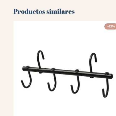
Productos similares
-45%