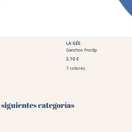
LA GÉE
Ganchos Proclip
2,10 €
7 colores
 siguientes categorías