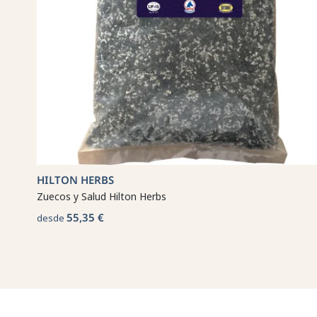
HILTON HERBS
Zuecos y Salud Hilton Herbs
55,35 €
desde