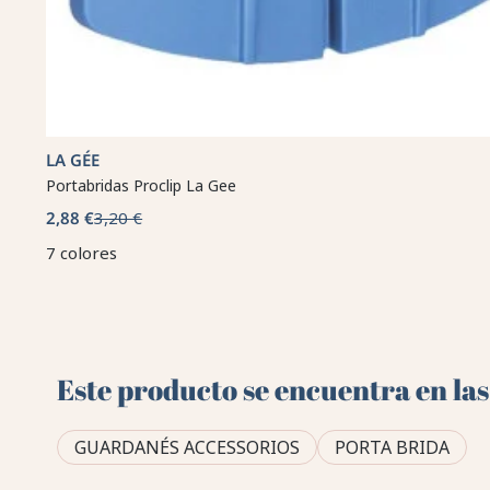
LA GÉE
Portabridas Proclip La Gee
2,88 €
3,20 €
7 colores
Este producto se encuentra en las
GUARDANÉS ACCESSORIOS
PORTA BRIDA