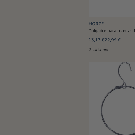
HORZE
Colgador para mantas 
13,17 €
22,99 €
2 colores