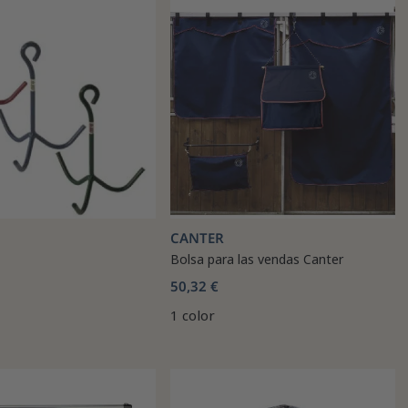
CANTER
Bolsa para las vendas Canter
50,32 €
1 color