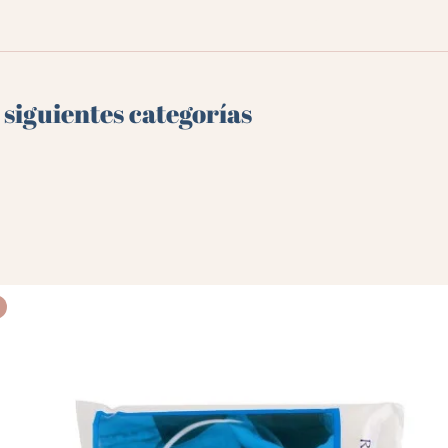
 siguientes categorías