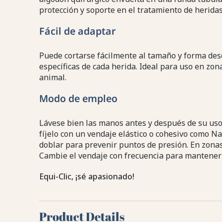
protección y soporte en el tratamiento de heridas
Fácil de adaptar
Puede cortarse fácilmente al tamaño y forma des
específicas de cada herida. Ideal para uso en zona
animal.
Modo de empleo
Lávese bien las manos antes y después de su uso.
fíjelo con un vendaje elástico o cohesivo como N
doblar para prevenir puntos de presión. En zonas c
Cambie el vendaje con frecuencia para mantener l
Equi-Clic, ¡sé apasionado!
Product Details