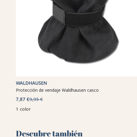
WALDHAUSEN
Protección de vendaje Waldhausen casco
7,87 €
9,95 €
1 color
Descubre también 🌻