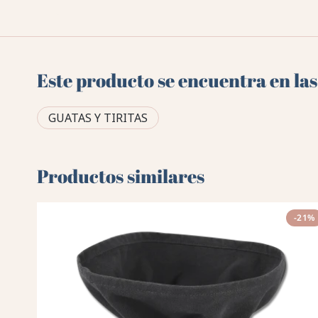
Este producto se encuentra en las
GUATAS Y TIRITAS
Productos similares
-21%