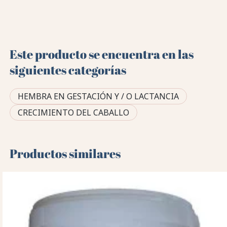
Este producto se encuentra en las
siguientes categorías
HEMBRA EN GESTACIÓN Y / O LACTANCIA
CRECIMIENTO DEL CABALLO
Productos similares