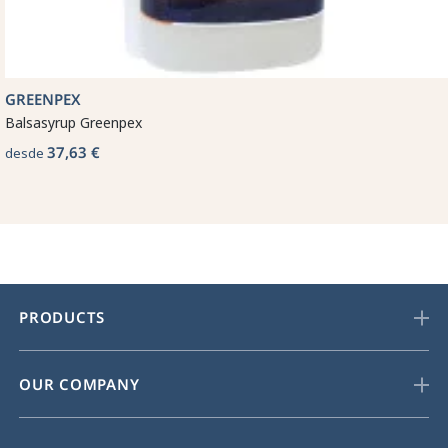
GREENPEX
Balsasyrup Greenpex
37,63 €
desde
PRODUCTS
OUR COMPANY