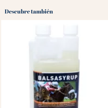
Descubre también 🌻