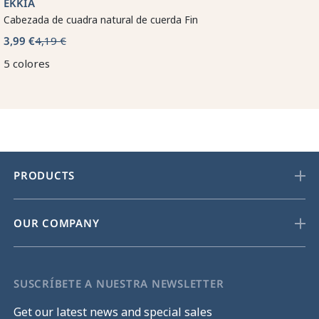
EKKIA
Cabezada de cuadra natural de cuerda Fin
3,99 €
4,19 €
5 colores
PRODUCTS
OUR COMPANY
SUSCRÍBETE A NUESTRA NEWSLETTER
Get our latest news and special sales