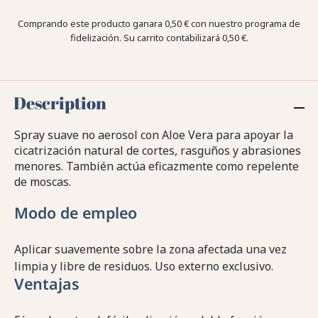
Comprando este producto ganara
0,50 €
con nuestro programa de
fidelización. Su carrito contabilizará
0,50 €
.
Description
Spray suave no aerosol con Aloe Vera para apoyar la
cicatrización natural de cortes, rasguños y abrasiones
menores. También actúa eficazmente como repelente
de moscas.
Modo de empleo
Aplicar suavemente sobre la zona afectada una vez
limpia y libre de residuos. Uso externo exclusivo.
Ventajas