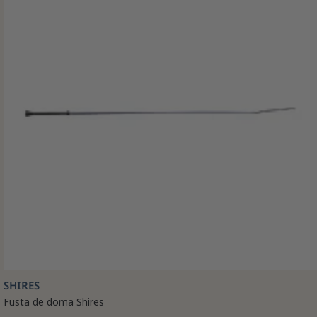
SHIRES
Fusta de doma Shires