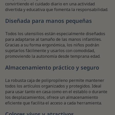
convirtiendo el cuidado diario en una actividad
divertida y educativa que fomenta la responsabilidad.
Diseñada para manos pequeñas
Todos los utensilios están especialmente diseñados
para adaptarse al tamaño de las manos infantiles.
Gracias a su forma ergonómica, los niños podrán
sujetarlos fácilmente y usarlos con comodidad,
promoviendo la autonomía desde temprana edad.
Almacenamiento práctico y seguro
La robusta caja de polipropileno permite mantener
todos los artículos organizados y protegidos. Ideal
para usar tanto en casa como en el establo o durante
los desplazamientos, ofrece un almacenamiento
eficiente que facilita el acceso a cada herramienta.
Colores vivos y atractivos