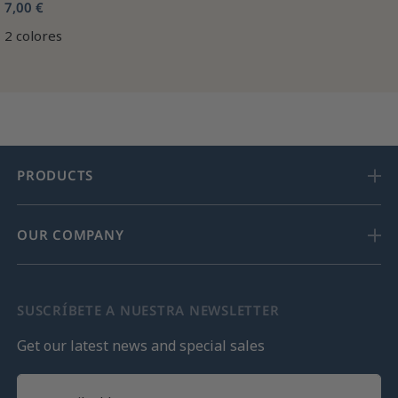
7,00 €
2 colores
PRODUCTS
OUR COMPANY
SUSCRÍBETE A NUESTRA NEWSLETTER
Get our latest news and special sales