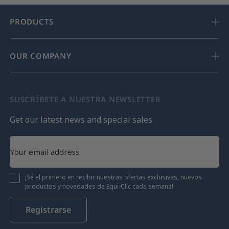
PRODUCTS
OUR COMPANY
SUSCRÍBETE A NUESTRA NEWSLETTER
Get our latest news and special sales
¡Sé el primero en recibir nuestras ofertas exclusivas, nuevos
productos y novedades de Equi-Clic cada semana!
Registrarse