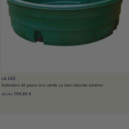
LA GÉE
Bebedero de pasto eco verde La Gee reborde exterior
194,60 €
desde