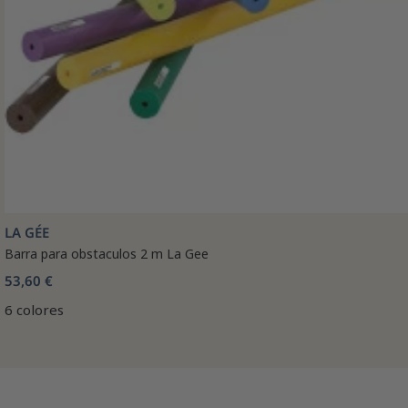
LA GÉE
Barra para obstaculos 2 m La Gee
53,60 €
6 colores