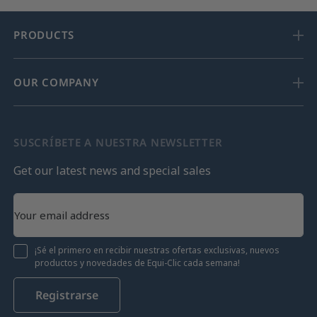
PRODUCTS
OUR COMPANY
SUSCRÍBETE A NUESTRA NEWSLETTER
Get our latest news and special sales
¡Sé el primero en recibir nuestras ofertas exclusivas, nuevos
productos y novedades de Equi-Clic cada semana!
Registrarse