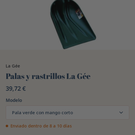
La Gée
Palas y rastrillos La Gée
39,72 €
Modelo
Pala verde con mango corto
Enviado dentro de 8 a 10 días