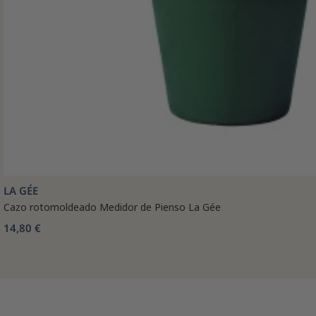
LA GÉE
Cazo rotomoldeado Medidor de Pienso La Gée
14,80 €