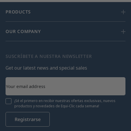
PRODUCTS
OUR COMPANY
SUSCRÍBETE A NUESTRA NEWSLETTER
Get our latest news and special sales
¡Sé el primero en recibir nuestras ofertas exclusivas, nuevos
productos y novedades de Equi-Clic cada semana!
Registrarse