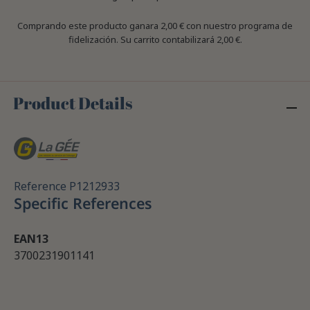
Comprando este producto ganara
2,00 €
con nuestro programa de
fidelización. Su carrito contabilizará
2,00 €
.
Product Details
Reference
P1212933
Specific References
EAN13
3700231901141