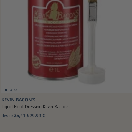
KEVIN BACON'S
Liquid Hoof Dressing Kevin Bacon's
25,41 €
29,99 €
desde