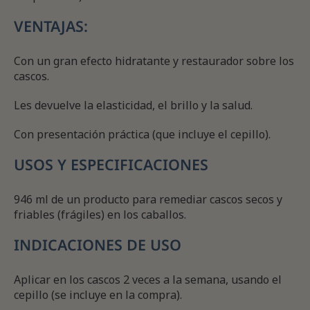
VENTAJAS:
Con un gran efecto hidratante y restaurador sobre los
cascos.
Les devuelve la elasticidad, el brillo y la salud.
Con presentación práctica (que incluye el cepillo).
USOS Y ESPECIFICACIONES
946 ml de un producto para remediar cascos secos y
friables (frágiles) en los caballos.
INDICACIONES DE USO
Aplicar en los cascos 2 veces a la semana, usando el
cepillo (se incluye en la compra).