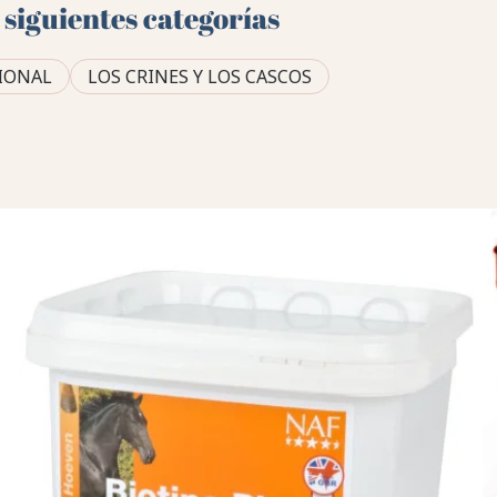
 siguientes categorías
IONAL
LOS CRINES Y LOS CASCOS