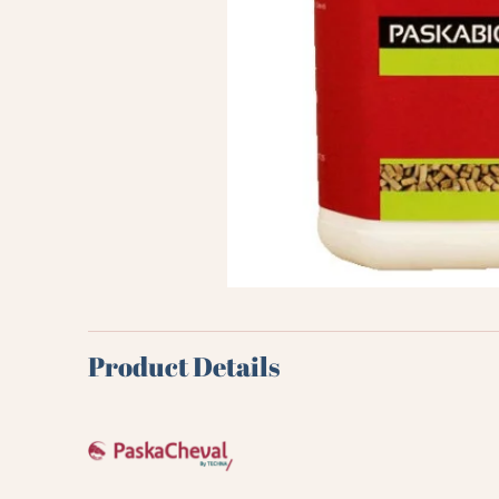
Product Details