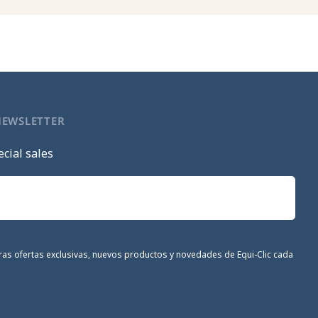
NEWSLETTER
cial sales
stras ofertas exclusivas, nuevos productos y novedades de Equi-Clic cada