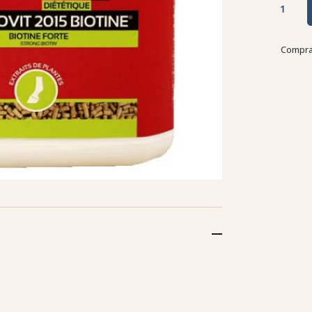
Compra