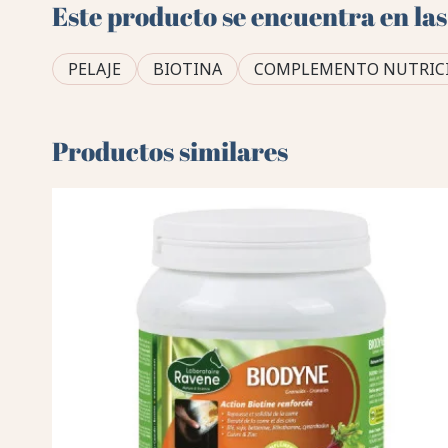
Este producto se encuentra en las
PELAJE
BIOTINA
COMPLEMENTO NUTRIC
Productos similares