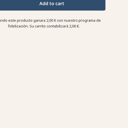
Add to cart
ndo este producto ganara
2,00 €
con nuestro programa de
fidelización. Su carrito contabilizará
2,00 €
.