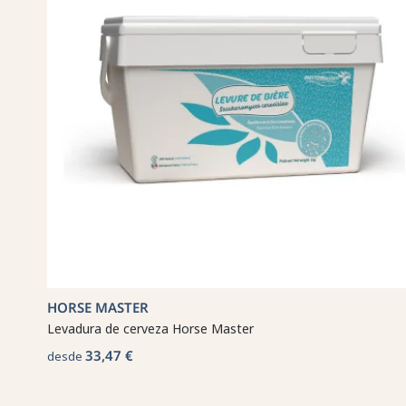
HORSE MASTER
Levadura de cerveza Horse Master
33,47 €
desde