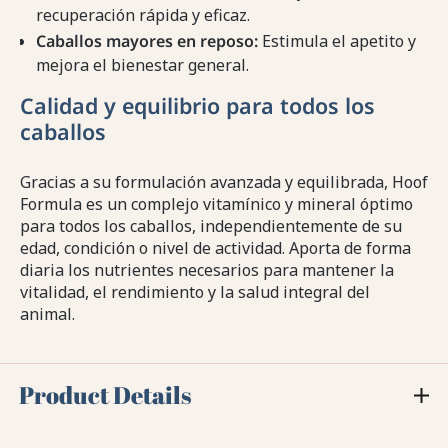
recuperación rápida y eficaz.
Caballos mayores en reposo:
Estimula el apetito y
mejora el bienestar general.
Calidad y equilibrio para todos los
caballos
Gracias a su formulación avanzada y equilibrada, Hoof
Formula es un complejo vitamínico y mineral óptimo
para todos los caballos, independientemente de su
edad, condición o nivel de actividad. Aporta de forma
diaria los nutrientes necesarios para mantener la
vitalidad, el rendimiento y la salud integral del
animal.
Product Details