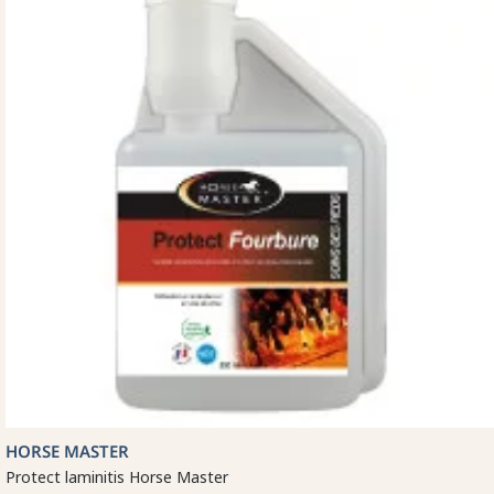
HORSE MASTER
Protect laminitis Horse Master