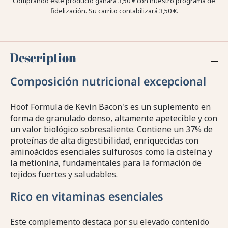
Comprando este producto ganara
3,50 €
con nuestro programa de
fidelización. Su carrito contabilizará
3,50 €
.
Description
Composición nutricional excepcional
Hoof Formula de Kevin Bacon's es un suplemento en
forma de granulado denso, altamente apetecible y con
un valor biológico sobresaliente. Contiene un 37% de
proteínas de alta digestibilidad, enriquecidas con
aminoácidos esenciales sulfurosos como la cisteína y
la metionina, fundamentales para la formación de
tejidos fuertes y saludables.
Rico en vitaminas esenciales
Este complemento destaca por su elevado contenido