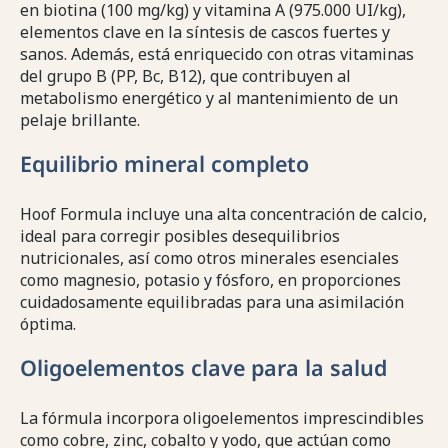
en biotina (100 mg/kg) y vitamina A (975.000 UI/kg),
elementos clave en la síntesis de cascos fuertes y
sanos. Además, está enriquecido con otras vitaminas
del grupo B (PP, Bc, B12), que contribuyen al
metabolismo energético y al mantenimiento de un
pelaje brillante.
Equilibrio mineral completo
Hoof Formula incluye una alta concentración de calcio,
ideal para corregir posibles desequilibrios
nutricionales, así como otros minerales esenciales
como magnesio, potasio y fósforo, en proporciones
cuidadosamente equilibradas para una asimilación
óptima.
Oligoelementos clave para la salud
La fórmula incorpora oligoelementos imprescindibles
como cobre, zinc, cobalto y yodo, que actúan como