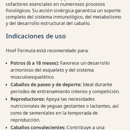
cofactores esenciales en numerosos procesos
fisiológicos. Su acción sinérgica garantiza un soporte
completo del sistema inmunológico, del metabolismo
y del desarrollo estructural del caballo.
Indicaciones de uso
Hoof Formula está recomendado para:
Potros (6 a 18 meses):
Favorece un desarrollo
armonioso del esqueleto y del sistema
musculoesquelético.
Caballos de paseo y de deporte:
Ideal durante
periodos de entrenamiento intenso y competición.
Reproductores:
Apoya las necesidades
nutricionales de yeguas gestantes o lactantes, así
como de sementales en la temporada de
reproducción.
Caballos convalecientes:
Contribuye a una