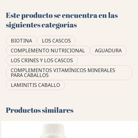
Este producto se encuentra en las
siguientes categorías
BIOTINA
LOS CASCOS
COMPLEMENTO NUTRICIONAL
AGUADURA
LOS CRINES Y LOS CASCOS
COMPLEMENTOS VITAMÍNICOS MINERALES
PARA CABALLOS
LAMINITIS CABALLO
Productos similares