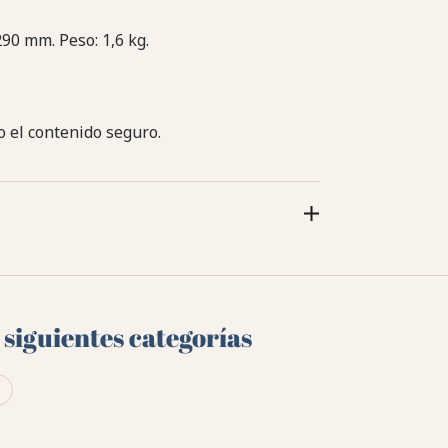
290 mm. Peso: 1,6 kg.
 el contenido seguro.
 siguientes categorías