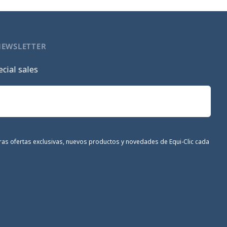
NEWSLETTER
cial sales
stras ofertas exclusivas, nuevos productos y novedades de Equi-Clic cada