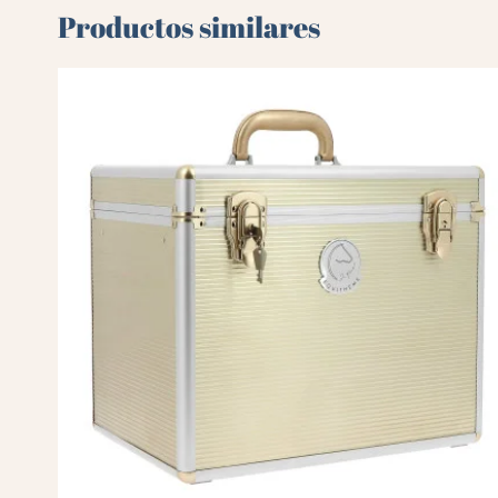
Productos similares