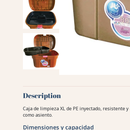
Description
Caja de limpieza XL de PE inyectado, resistente y
como asiento.
Dimensiones y capacidad