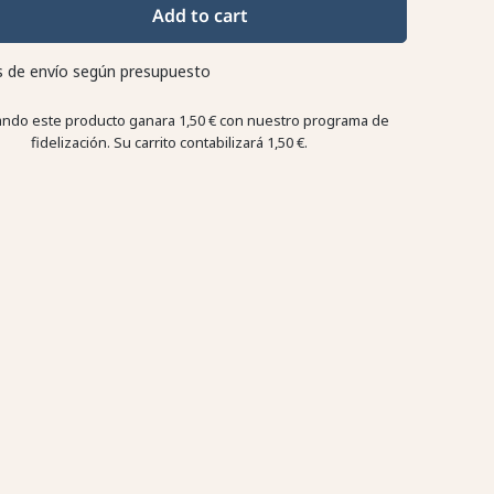
Add to cart
 de envío según presupuesto
ndo este producto ganara
1,50 €
con nuestro programa de
fidelización. Su carrito contabilizará
1,50 €
.