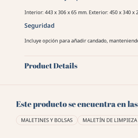
Interior: 443 x 306 x 65 mm. Exterior: 450 x 340 x 
Seguridad
Incluye opción para añadir candado, manteniendo
Product Details
Este producto se encuentra en las
MALETINES Y BOLSAS
MALETÍN DE LIMPIEZA