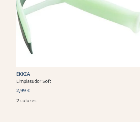
EKKIA
Limpiasudor Soft
2,99 €
2 colores