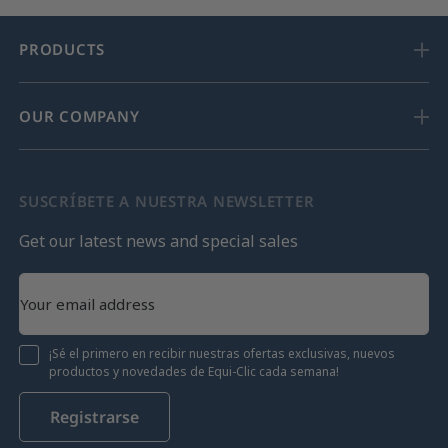
PRODUCTS
OUR COMPANY
SUSCRÍBETE A NUESTRA NEWSLETTER
Get our latest news and special sales
¡Sé el primero en recibir nuestras ofertas exclusivas, nuevos
productos y novedades de Equi-Clic cada semana!
Registrarse