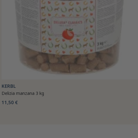
KERBL
Delizia manzana 3 kg
11,50 €