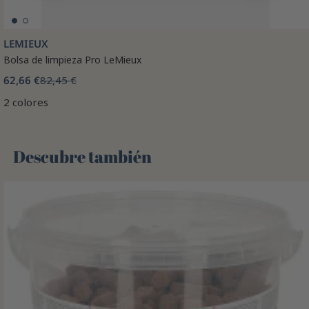
LEMIEUX
Bolsa de limpieza Pro LeMieux
62,66 €
82,45 €
2 colores
Descubre también 🌻