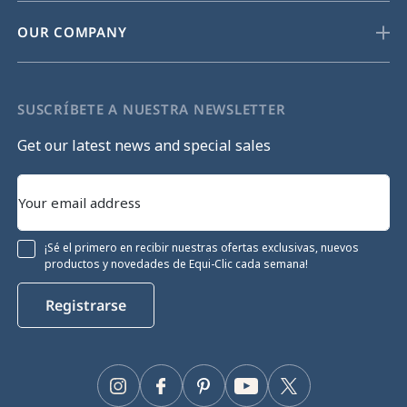
OUR COMPANY
SUSCRÍBETE A NUESTRA NEWSLETTER
Get our latest news and special sales
¡Sé el primero en recibir nuestras ofertas exclusivas, nuevos
productos y novedades de Equi-Clic cada semana!
Registrarse
Instagram
Facebook
Pinterest
YouTube
Twitter