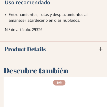
Uso recomendado
Entrenamientos, rutas y desplazamientos al
amanecer, atardecer o en días nublados.
N.º de artículo: 29326
Product Details
Descubre también
-39%