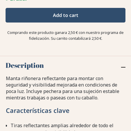
Add to cart
Comprando este producto ganara
2,50 €
con nuestro programa de
fidelización. Su carrito contabilizará
2,50 €
.
Description
Manta riñonera reflectante para montar con
seguridad y visibilidad mejorada en condiciones de
poca luz. Incluye pechera para una sujeción estable
mientras trabajas o paseas con tu caballo.
Características clave
Tiras reflectantes amplias alrededor de todo el