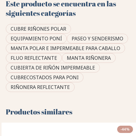
Este producto se encuentra en las
siguientes categorías
CUBRE RIÑONES POLAR
EQUIPAMIENTO PONÍ
PASEO Y SENDERISMO
MANTA POLAR E IMPERMEABLE PARA CABALLO
FLUO REFLECTANTE
MANTA RIÑONERA
CUBIERTA DE RIÑÓN IMPERMEABLE
CUBRECOSTADOS PARA PONI
RIÑONERA REFLECTANTE
Productos similares
-44%