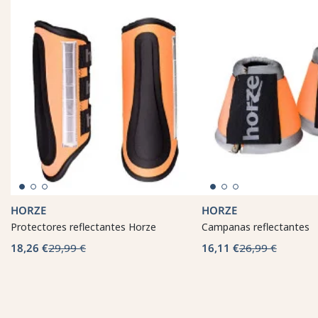
HORZE
HORZE
Protectores reflectantes Horze
Campanas reflectantes
18,26 €
29,99 €
16,11 €
26,99 €