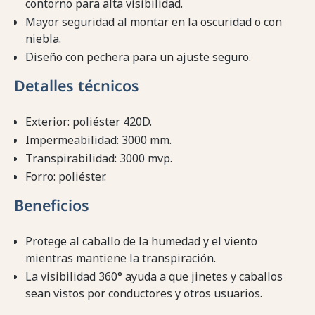
contorno para alta visibilidad.
Mayor seguridad al montar en la oscuridad o con
niebla.
Diseño con pechera para un ajuste seguro.
Detalles técnicos
Exterior: poliéster 420D.
Impermeabilidad: 3000 mm.
Transpirabilidad: 3000 mvp.
Forro: poliéster.
Beneficios
Protege al caballo de la humedad y el viento
mientras mantiene la transpiración.
La visibilidad 360° ayuda a que jinetes y caballos
sean vistos por conductores y otros usuarios.