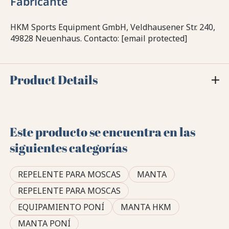
Fabricante
HKM Sports Equipment GmbH, Veldhausener Str. 240,
49828 Neuenhaus. Contacto: [email protected]
Product Details
Este producto se encuentra en las
siguientes categorías
REPELENTE PARA MOSCAS
MANTA
REPELENTE PARA MOSCAS
EQUIPAMIENTO PONÍ
MANTA HKM
MANTA PONÍ