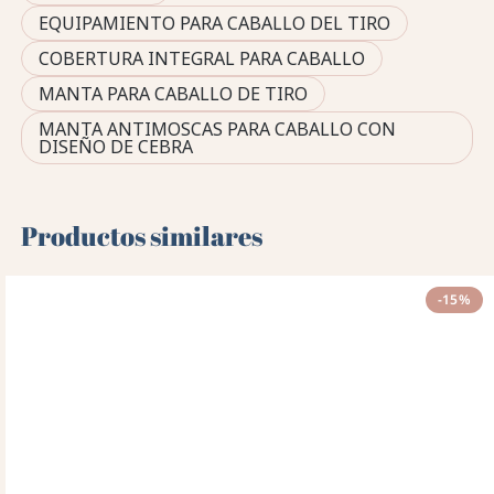
EQUIPAMIENTO PARA CABALLO DEL TIRO
COBERTURA INTEGRAL PARA CABALLO
MANTA PARA CABALLO DE TIRO
MANTA ANTIMOSCAS PARA CABALLO CON
DISEÑO DE CEBRA
Productos similares
-15%