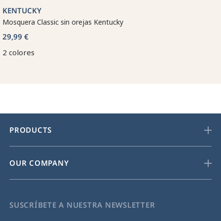
KENTUCKY
Mosquera Classic sin orejas Kentucky
29,99 €
2 colores
PRODUCTS
OUR COMPANY
SUSCRÍBETE A NUESTRA NEWSLETTER