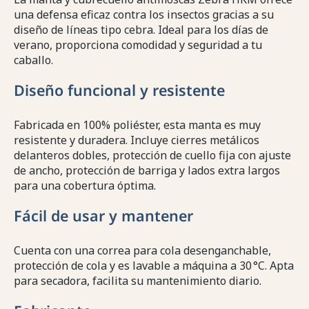
una defensa eficaz contra los insectos gracias a su
diseño de líneas tipo cebra. Ideal para los días de
verano, proporciona comodidad y seguridad a tu
caballo.
Diseño funcional y resistente
Fabricada en 100% poliéster, esta manta es muy
resistente y duradera. Incluye cierres metálicos
delanteros dobles, protección de cuello fija con ajuste
de ancho, protección de barriga y lados extra largos
para una cobertura óptima.
Fácil de usar y mantener
Cuenta con una correa para cola desenganchable,
protección de cola y es lavable a máquina a 30 °C. Apta
para secadora, facilita su mantenimiento diario.