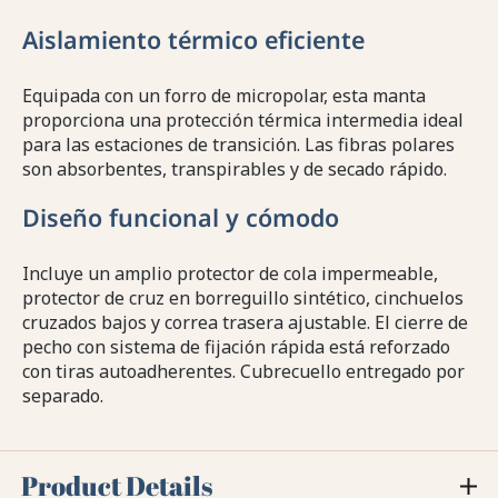
Aislamiento térmico eficiente
Equipada con un forro de micropolar, esta manta
proporciona una protección térmica intermedia ideal
para las estaciones de transición. Las fibras polares
son absorbentes, transpirables y de secado rápido.
Diseño funcional y cómodo
Incluye un amplio protector de cola impermeable,
protector de cruz en borreguillo sintético, cinchuelos
cruzados bajos y correa trasera ajustable. El cierre de
pecho con sistema de fijación rápida está reforzado
con tiras autoadherentes. Cubrecuello entregado por
separado.
Product Details