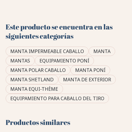
Este producto se encuentra en las
siguientes categorías
MANTA IMPERMEABLE CABALLO
MANTA
MANTAS
EQUIPAMIENTO PONÍ
MANTA POLAR CABALLO
MANTA PONÍ
MANTA SHETLAND
MANTA DE EXTERIOR
MANTA EQUI-THÈME
EQUIPAMIENTO PARA CABALLO DEL TIRO
Productos similares