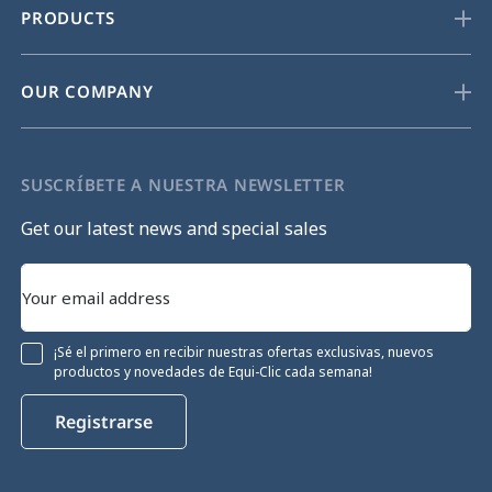
PRODUCTS
OUR COMPANY
SUSCRÍBETE A NUESTRA NEWSLETTER
Get our latest news and special sales
¡Sé el primero en recibir nuestras ofertas exclusivas, nuevos
productos y novedades de Equi-Clic cada semana!
Registrarse