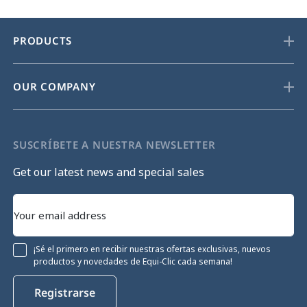
PRODUCTS
OUR COMPANY
SUSCRÍBETE A NUESTRA NEWSLETTER
Get our latest news and special sales
¡Sé el primero en recibir nuestras ofertas exclusivas, nuevos
productos y novedades de Equi-Clic cada semana!
Registrarse