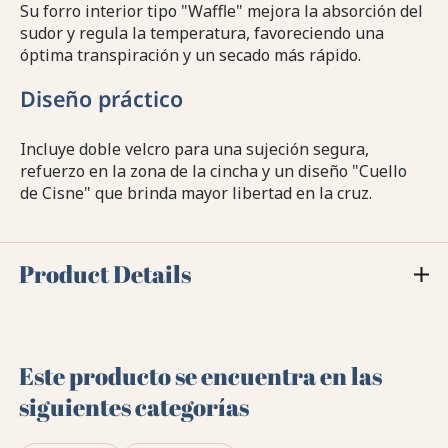
Su forro interior tipo "Waffle" mejora la absorción del
sudor y regula la temperatura, favoreciendo una
óptima transpiración y un secado más rápido.
Diseño práctico
Incluye doble velcro para una sujeción segura,
refuerzo en la zona de la cincha y un diseño "Cuello
de Cisne" que brinda mayor libertad en la cruz.
Product Details
Este producto se encuentra en las
siguientes categorías