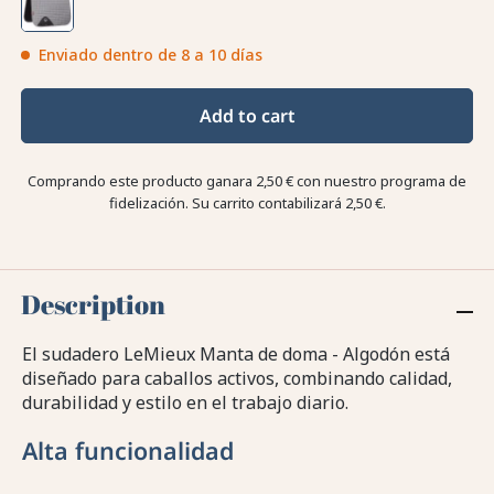
Enviado dentro de 8 a 10 días
Add to cart
Comprando este producto ganara
2,50 €
con nuestro programa de
fidelización. Su carrito contabilizará
2,50 €
.
Description
El sudadero LeMieux Manta de doma - Algodón está
diseñado para caballos activos, combinando calidad,
durabilidad y estilo en el trabajo diario.
Alta funcionalidad