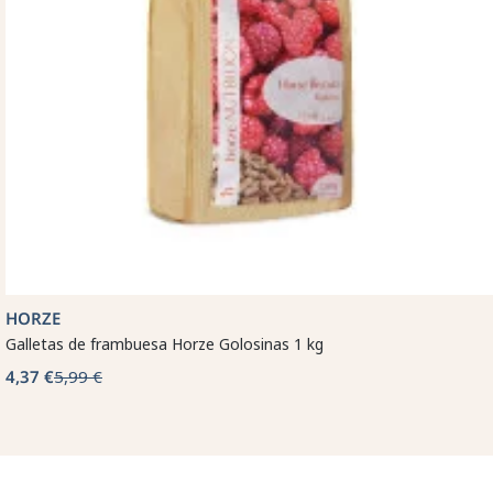
HORZE
Galletas de frambuesa Horze Golosinas 1 kg
4,37 €
5,99 €