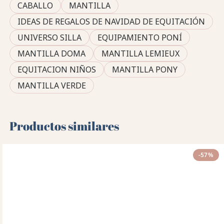
CABALLO
MANTILLA
IDEAS DE REGALOS DE NAVIDAD DE EQUITACIÓN
UNIVERSO SILLA
EQUIPAMIENTO PONÍ
MANTILLA DOMA
MANTILLA LEMIEUX
EQUITACION NIÑOS
MANTILLA PONY
MANTILLA VERDE
Productos similares
-57%