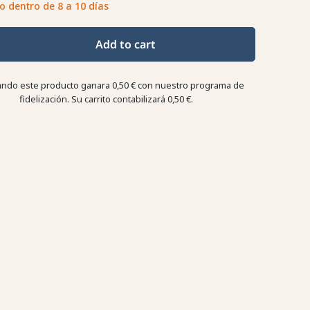
o dentro de 8 a 10 días
Add to cart
ndo este producto ganara
0,50 €
con nuestro programa de
fidelización. Su carrito contabilizará
0,50 €
.