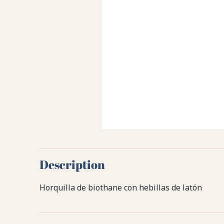
Description
Horquilla de biothane con hebillas de latón