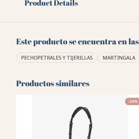
Product Details
Este producto se encuentra en las
PECHOPETRALES Y TIJERILLAS
MARTINGALA
Productos similares
-26%