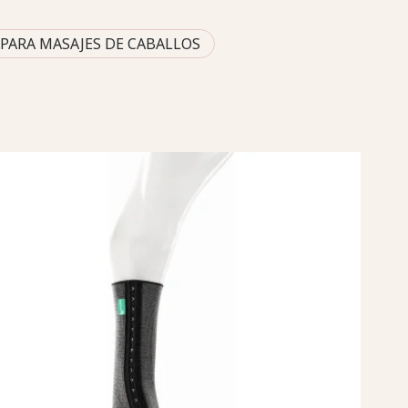
E PARA MASAJES DE CABALLOS