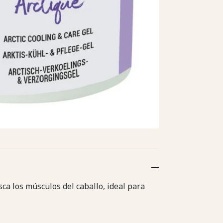
esca los músculos del caballo, ideal para