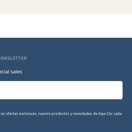
NEWSLETTER
cial sales
stras ofertas exclusivas, nuevos productos y novedades de Equi-Clic cada