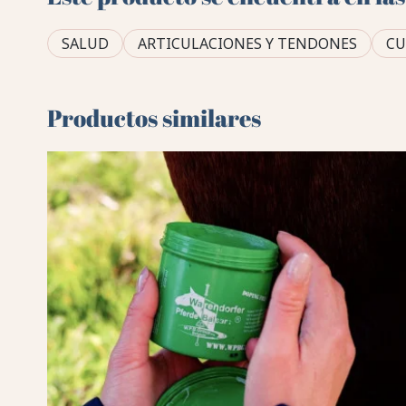
SALUD
ARTICULACIONES Y TENDONES
CU
Productos similares