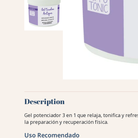
Description
Gel potenciador 3 en 1 que relaja, tonifica y refr
la preparación y recuperación física.
Uso Recomendado