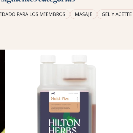
IDADO PARA LOS MIEMBROS
MASAJE
GEL Y ACEIT