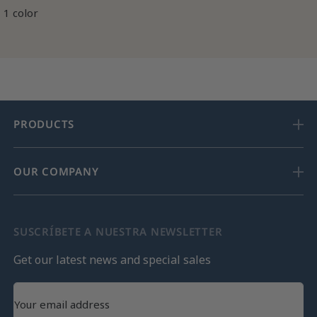
1 color
PRODUCTS
OUR COMPANY
SUSCRÍBETE A NUESTRA NEWSLETTER
Get our latest news and special sales