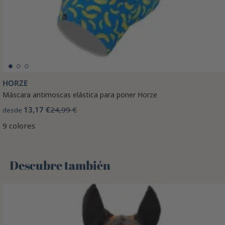
HORZE
Máscara antimoscas elástica para poner Horze
13,17 €
24,99 €
desde
9 colores
Descubre también 🌻