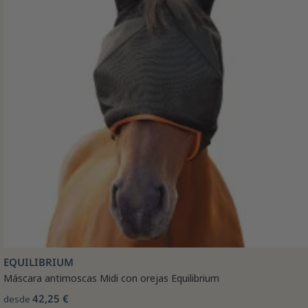
EQUILIBRIUM
Máscara antimoscas Midi con orejas Equilibrium
42,25 €
desde