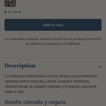
En stock
Add to cart
Su cesta debe contener al menos 10,00 € de los productos con el fin
de obtener recompensas de fidelidad.
Description
La máscara antimoscas Horze ofrece una protección
óptima contra moscas y otros insectos molestos,
manteniendo al caballo cómodo y tranquilo durante
todo el día.
Diseño cómodo y seguro