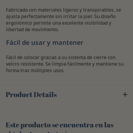
Fabricada con materiales ligeros y transpirables, se
ajusta perfectamente sin irritar la piel. Su diseño
ergonómico permite una excelente visibilidad y
libertad de movimiento.
Fácil de usar y mantener
Fácil de colocar gracias a su sistema de cierre con
velcro resistente. Se limpia fácilmente y mantiene su
forma tras múltiples usos.
Product Details
Este producto se encuentra en las