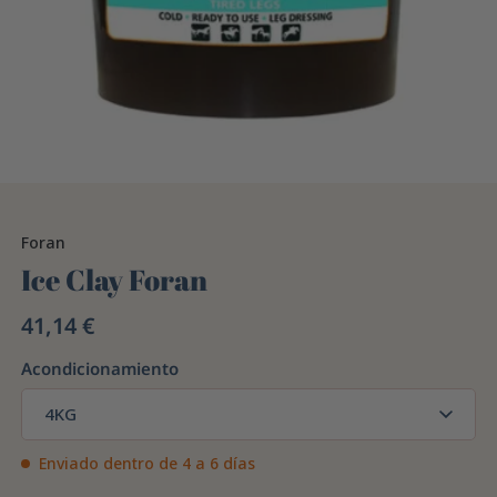
Foran
Ice Clay Foran
41,14 €
Acondicionamiento
4KG
Enviado dentro de 4 a 6 días