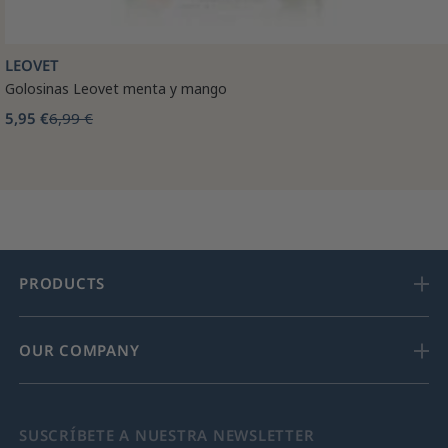
LEOVET
Golosinas Leovet menta y mango
5,95 €
6,99 €
PRODUCTS
OUR COMPANY
SUSCRÍBETE A NUESTRA NEWSLETTER