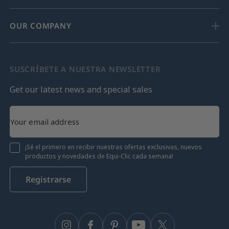
OUR COMPANY
SUSCRÍBETE A NUESTRA NEWSLETTER
Get our latest news and special sales
¡Sé el primero en recibir nuestras ofertas exclusivas, nuevos
productos y novedades de Equi-Clic cada semana!
Registrarse