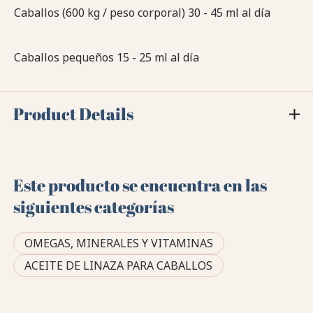
Caballos (600 kg / peso corporal) 30 - 45 ml al día
Caballos pequeños 15 - 25 ml al día
Product Details
Este producto se encuentra en las
siguientes categorías
OMEGAS, MINERALES Y VITAMINAS
ACEITE DE LINAZA PARA CABALLOS