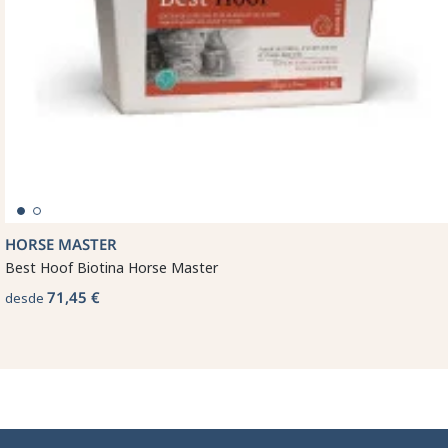
HORSE MASTER
Best Hoof Biotina Horse Master
71,45 €
desde