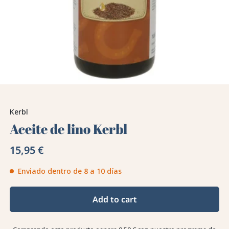
Kerbl
Aceite de lino Kerbl
15,95 €
Enviado dentro de 8 a 10 días
Add to cart