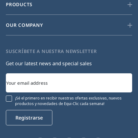
PRODUCTS
OUR COMPANY
SUSCRÍBETE A NUESTRA NEWSLETTER
Get our latest news and special sales
¡Sé el primero en recibir nuestras ofertas exclusivas, nuevos
productos y novedades de Equi-Clic cada semana!
Registrarse