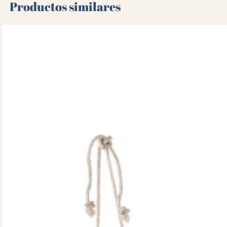
Productos similares