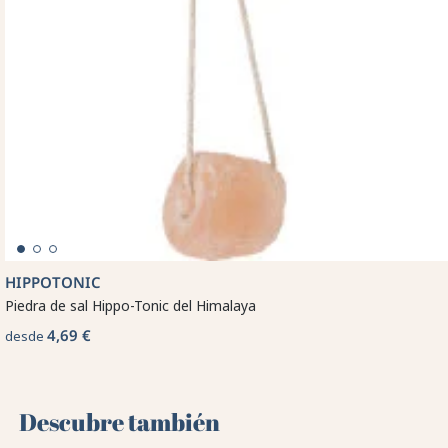
HIPPOTONIC
Piedra de sal Hippo-Tonic del Himalaya
4,69 €
desde
Descubre también 🌻