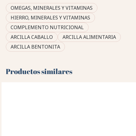
OMEGAS, MINERALES Y VITAMINAS
HIERRO, MINERALES Y VITAMINAS
COMPLEMENTO NUTRICIONAL
ARCILLA CABALLO
ARCILLA ALIMENTARIA
ARCILLA BENTONITA
Productos similares