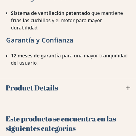
Sistema de ventilación patentado
que mantiene
frías las cuchillas y el motor para mayor
durabilidad.
Garantía y Confianza
12 meses de garantía
para una mayor tranquilidad
del usuario.
Product Details
Este producto se encuentra en las
siguientes categorías