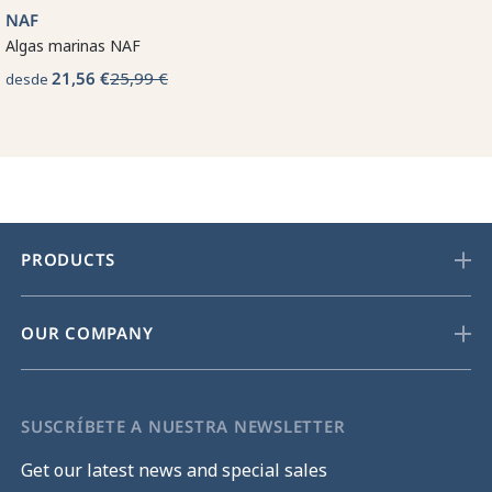
NAF
Algas marinas NAF
21,56 €
25,99 €
desde
PRODUCTS
OUR COMPANY
SUSCRÍBETE A NUESTRA NEWSLETTER
Get our latest news and special sales