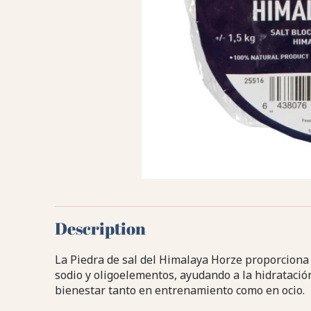
Description
La Piedra de sal del Himalaya Horze proporciona 
sodio y oligoelementos, ayudando a la hidratación, 
bienestar tanto en entrenamiento como en ocio.