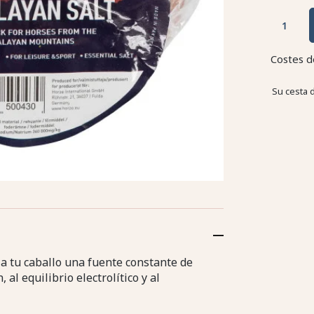
Costes d
Su cesta 
a tu caballo una fuente constante de
al equilibrio electrolítico y al