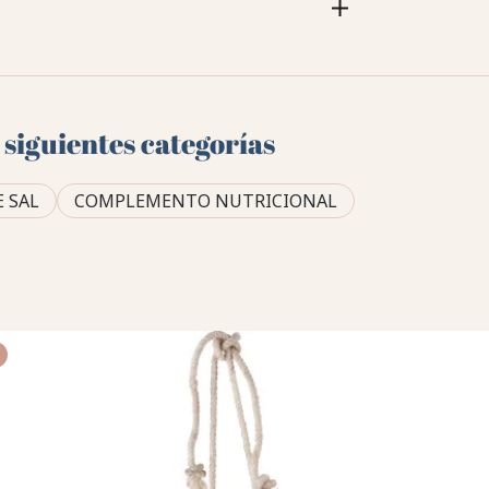
 siguientes categorías
E SAL
COMPLEMENTO NUTRICIONAL