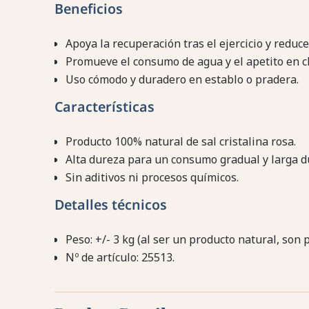
Beneficios
Apoya la recuperación tras el ejercicio y reduc
Promueve el consumo de agua y el apetito en cl
Uso cómodo y duradero en establo o pradera.
Características
Producto 100% natural de sal cristalina rosa.
Alta dureza para un consumo gradual y larga d
Sin aditivos ni procesos químicos.
Detalles técnicos
Peso: +/- 3 kg (al ser un producto natural, son
Nº de artículo: 25513.