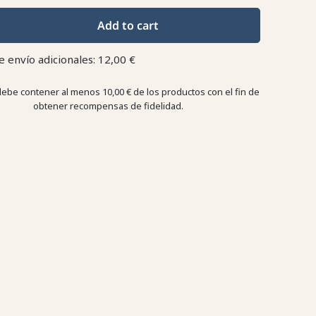
Add to cart
e envío adicionales: 12,00 €
debe contener al menos 10,00 € de los productos con el fin de
obtener recompensas de fidelidad.