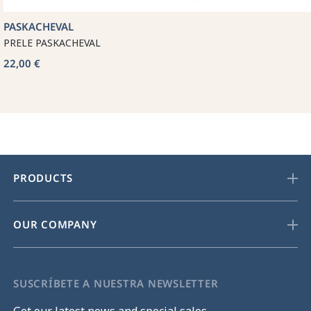
PASKACHEVAL
PRELE PASKACHEVAL
22,00 €
PRODUCTS
OUR COMPANY
SUSCRÍBETE A NUESTRA NEWSLETTER