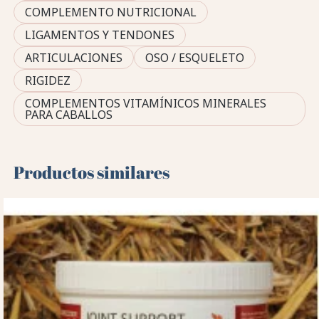
COMPLEMENTO NUTRICIONAL
LIGAMENTOS Y TENDONES
ARTICULACIONES
OSO / ESQUELETO
RIGIDEZ
COMPLEMENTOS VITAMÍNICOS MINERALES
PARA CABALLOS
Productos similares