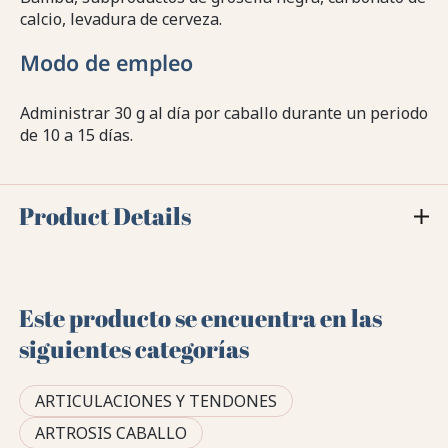
calcio, levadura de cerveza.
Modo de empleo
Administrar 30 g al día por caballo durante un periodo
de 10 a 15 días.
Product Details
Este producto se encuentra en las
siguientes categorías
ARTICULACIONES Y TENDONES
ARTROSIS CABALLO