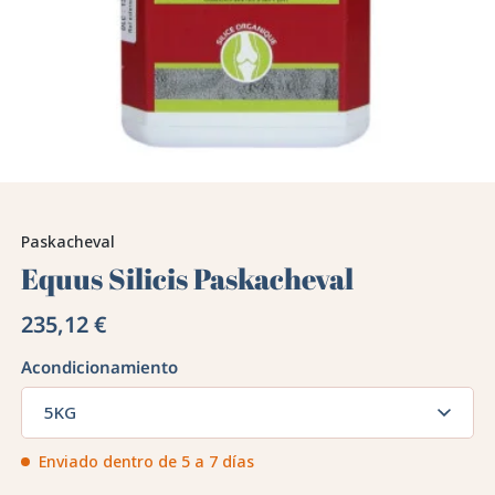
Paskacheval
Equus Silicis Paskacheval
235,12 €
Acondicionamiento
5KG
Enviado dentro de 5 a 7 días