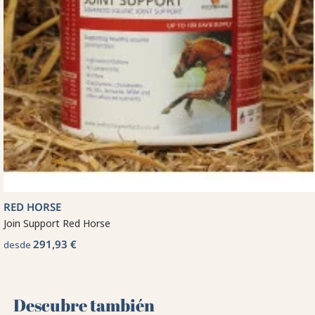
RED HORSE
Join Support Red Horse
291,93 €
desde
Descubre también 🌻