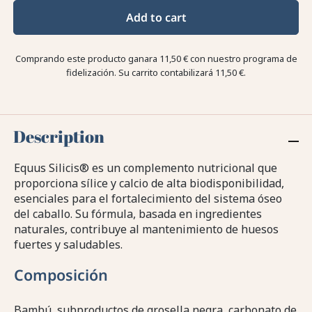
Add to cart
Comprando este producto ganara
11,50 €
con nuestro programa de
fidelización. Su carrito contabilizará
11,50 €
.
Description
Equus Silicis® es un complemento nutricional que
proporciona sílice y calcio de alta biodisponibilidad,
esenciales para el fortalecimiento del sistema óseo
del caballo. Su fórmula, basada en ingredientes
naturales, contribuye al mantenimiento de huesos
fuertes y saludables.
Composición
Bambú, subproductos de grosella negra, carbonato de