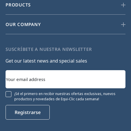
PRODUCTS
OUR COMPANY
SUSCRÍBETE A NUESTRA NEWSLETTER
Get our latest news and special sales
¡Sé el primero en recibir nuestras ofertas exclusivas, nuevos
productos y novedades de Equi-Clic cada semana!
Registrarse