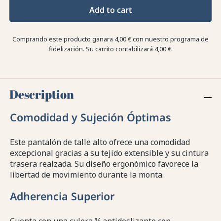
Add to cart
Comprando este producto ganara
4,00 €
con nuestro programa de
fidelización. Su carrito contabilizará
4,00 €
.
Description
Comodidad y Sujeción Óptimas
Este pantalón de talle alto ofrece una comodidad
excepcional gracias a su tejido extensible y su cintura
trasera realzada. Su diseño ergonómico favorece la
libertad de movimiento durante la monta.
Adherencia Superior