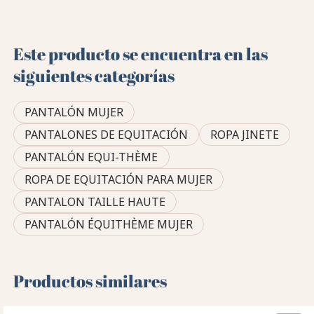
Este producto se encuentra en las
siguientes categorías
PANTALÓN MUJER
PANTALONES DE EQUITACIÓN
ROPA JINETE
PANTALÓN EQUI-THÈME
ROPA DE EQUITACIÓN PARA MUJER
PANTALON TAILLE HAUTE
PANTALÓN ÉQUITHÈME MUJER
Productos similares