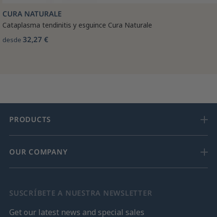
CURA NATURALE
Cataplasma tendinitis y esguince Cura Naturale
32,27 €
desde
PRODUCTS
OUR COMPANY
SUSCRÍBETE A NUESTRA NEWSLETTER
Get our latest news and special sales