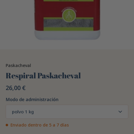
Paskacheval
Respiral Paskacheval
26,00 €
Modo de administración
polvo 1 kg
Enviado dentro de 5 a 7 días