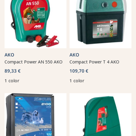
AKO
AKO
Compact Power AN 550 AKO
Compact Power T 4 AKO
89,33 €
109,70 €
1 color
1 color