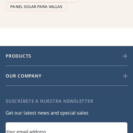
PANEL SOLAR PARA VALLAS
PRODUCTS
OUR COMPANY
SUSCRÍBETE A NUESTRA NEWSLETTER
Get our latest news and special sales