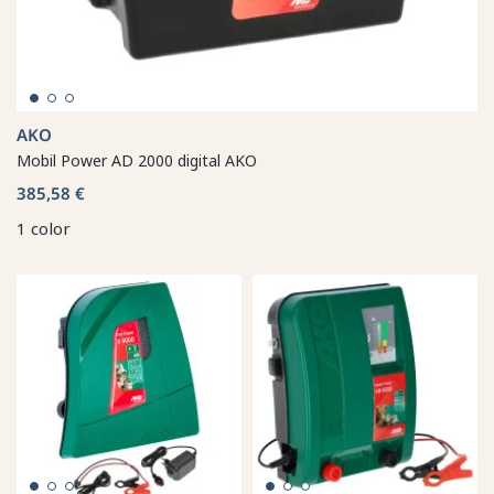
AKO
Mobil Power AD 2000 digital AKO
385,58 €
1 color