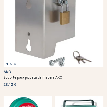
AKO
Soporte para piqueta de madera AKO
28,12 €