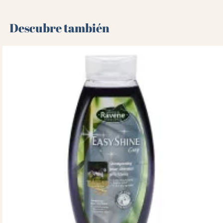
Descubre también 🌻