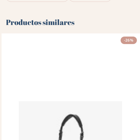
Productos similares
-26%