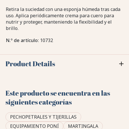
Retira la suciedad con una esponja húmeda tras cada
uso. Aplica periódicamente crema para cuero para
nutrir y proteger, manteniendo la flexibilidad y el
brillo.
N.º de artículo:
10732
Product Details
Este producto se encuentra en las
siguientes categorías
PECHOPETRALES Y TIJERILLAS
EQUIPAMIENTO PONÍ
MARTINGALA