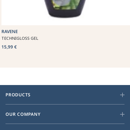
RAVENE
TECHNIGLOSS GEL
15,99 €
PRODUCTS
OUR COMPANY