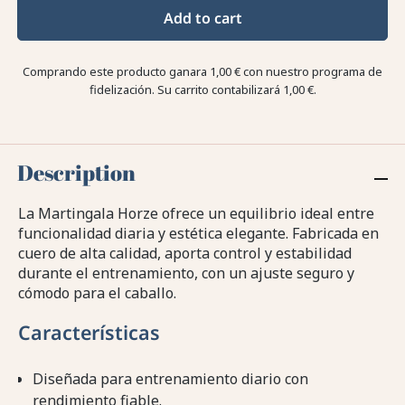
Add to cart
Comprando este producto ganara
1,00 €
con nuestro programa de
fidelización. Su carrito contabilizará
1,00 €
.
Description
La Martingala Horze ofrece un equilibrio ideal entre
funcionalidad diaria y estética elegante. Fabricada en
cuero de alta calidad, aporta control y estabilidad
durante el entrenamiento, con un ajuste seguro y
cómodo para el caballo.
Características
Diseñada para entrenamiento diario con
rendimiento fiable.