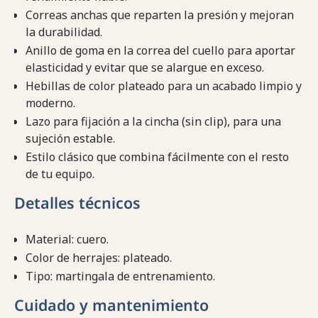
Correas anchas que reparten la presión y mejoran
la durabilidad.
Anillo de goma en la correa del cuello para aportar
elasticidad y evitar que se alargue en exceso.
Hebillas de color plateado para un acabado limpio y
moderno.
Lazo para fijación a la cincha (sin clip), para una
sujeción estable.
Estilo clásico que combina fácilmente con el resto
de tu equipo.
Detalles técnicos
Material: cuero.
Color de herrajes: plateado.
Tipo: martingala de entrenamiento.
Cuidado y mantenimiento