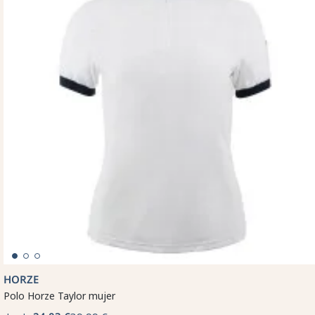
HORZE
Polo Horze Taylor mujer