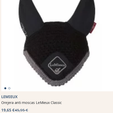
LEMIEUX
Orejera anti moscas LeMieux Classic
19,65 €
45,95 €