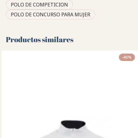
POLO DE COMPETICION
POLO DE CONCURSO PARA MUJER
Productos similares
-40%