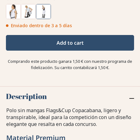
Enviado dentro de 3 a 5 días
Add to cart
Comprando este producto ganara
1,50 €
con nuestro programa de
fidelización. Su carrito contabilizará
1,50 €
.
Description
Polo sin mangas Flags&Cup Copacabana, ligero y
transpirable, ideal para la competición con un diseño
elegante que resalta en cada concurso.
Material Premium