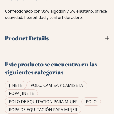
Confeccionado con 95% algodón y 5% elastano, ofrece
suavidad, flexibilidad y confort duradero.
Product Details
Este producto se encuentra en las
siguientes categorías
JINETE
POLO, CAMISA Y CAMISETA
ROPA JINETE
POLO DE EQUITACIÓN PARA MUJER
POLO
ROPA DE EQUITACIÓN PARA MUJER