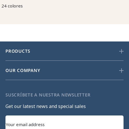
24 colores
PRODUCTS
OUR COMPANY
SUSCRÍBETE A NUESTRA NEWSLETTER
Get our latest news and special sales