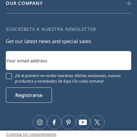
OUR COMPANY
SUSCRÍBETE A NUESTRA NEWSLETTER
Get our latest news and special sales
¡Sé el primero en recibir nuestras ofertas exclusivas, nuevos
productos y novedades de Equi-Clic cada semana!
Registrarse
Instagram
Facebook
Pinterest
YouTube
Twitter
Continúa sin consentimiento