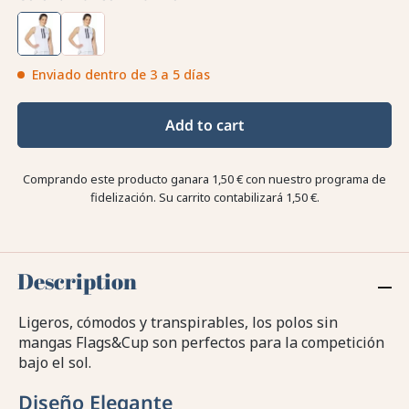
Enviado dentro de 3 a 5 días
Add to cart
Comprando este producto ganara
1,50 €
con nuestro programa de
fidelización. Su carrito contabilizará
1,50 €
.
Description
Ligeros, cómodos y transpirables, los polos sin
mangas Flags&Cup son perfectos para la competición
bajo el sol.
Diseño Elegante