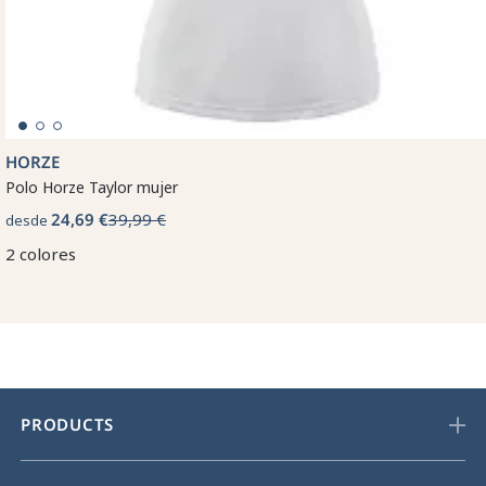
HORZE
Polo Horze Taylor mujer
24,69 €
39,99 €
desde
2 colores
PRODUCTS