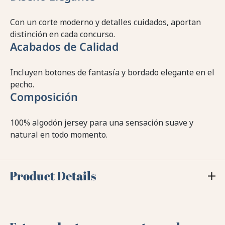
Con un corte moderno y detalles cuidados, aportan
distinción en cada concurso.
Acabados de Calidad
Incluyen botones de fantasía y bordado elegante en el
pecho.
Composición
100% algodón jersey para una sensación suave y
natural en todo momento.
Product Details