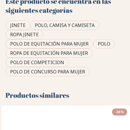
Este producto se encuentra en las
siguientes categorías
JINETE
POLO, CAMISA Y CAMISETA
ROPA JINETE
POLO DE EQUITACIÓN PARA MUJER
POLO
ROPA DE EQUITACIÓN PARA MUJER
POLO DE COMPETICION
POLO DE CONCURSO PARA MUJER
Productos similares
-38%