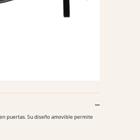
ar en puertas. Su diseño amovible permite