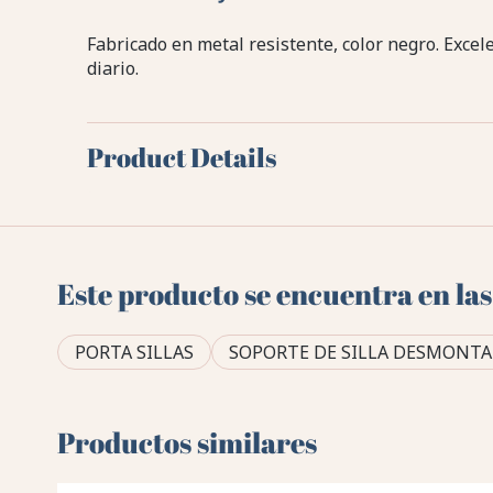
Fabricado en metal resistente, color negro. Excel
diario.
Product Details
Este producto se encuentra en las
PORTA SILLAS
SOPORTE DE SILLA DESMONTA
Productos similares