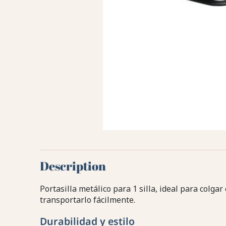
Description
Portasilla metálico para 1 silla, ideal para colg
transportarlo fácilmente.
Durabilidad y estilo