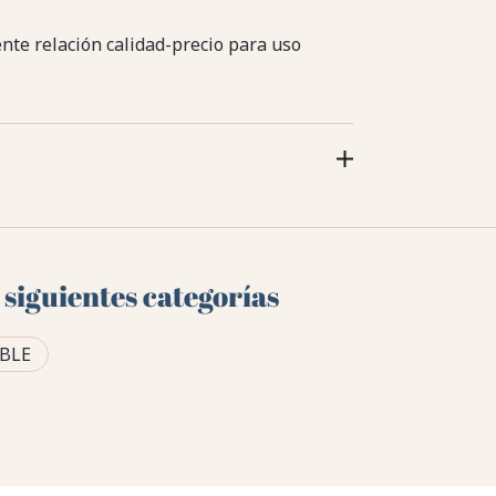
ente relación calidad-precio para uso
 siguientes categorías
BLE