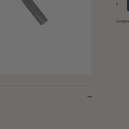
Compra