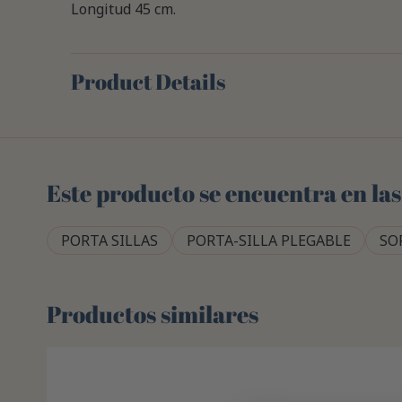
Longitud 45 cm.
Product Details
Este producto se encuentra en las
PORTA SILLAS
PORTA-SILLA PLEGABLE
SO
Productos similares