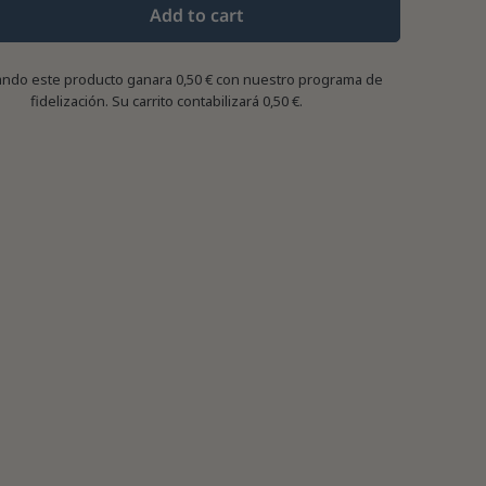
Add to cart
ndo este producto ganara
0,50 €
con nuestro programa de
fidelización. Su carrito contabilizará
0,50 €
.