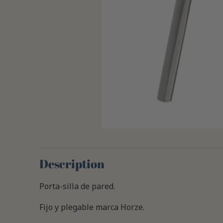
Description
Porta-silla de pared.
Fijo y plegable marca Horze.