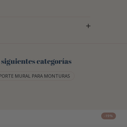
 siguientes categorías
PORTE MURAL PARA MONTURAS
-19%