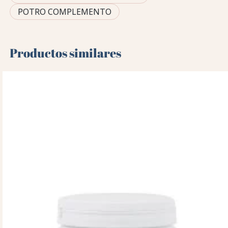
POTRO COMPLEMENTO
Productos similares