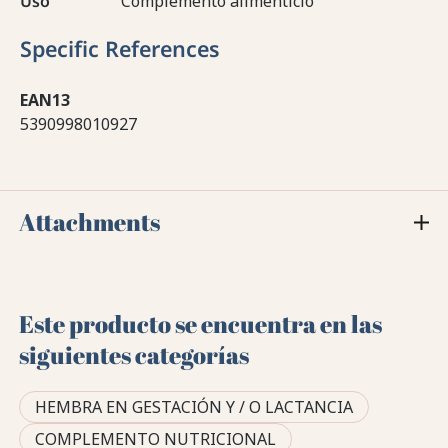
Uso
Complemento alimenticio
Specific References
EAN13
5390998010927
Attachments
Este producto se encuentra en las
siguientes categorías
HEMBRA EN GESTACIÓN Y / O LACTANCIA
COMPLEMENTO NUTRICIONAL