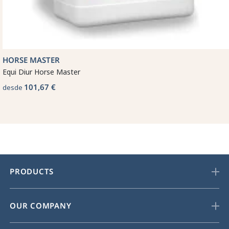
HORSE MASTER
Equi Diur Horse Master
101,67 €
desde
PRODUCTS
OUR COMPANY