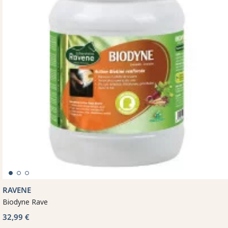
RAVENE
Biodyne Rave
32,99 €