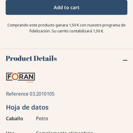
Add to cart
Comprando este producto ganara
1,50 €
con nuestro programa de
fidelización. Su carrito contabilizará
1,50 €
.
Product Details
Reference
03.2010105
Hoja de datos
Caballo
Potro